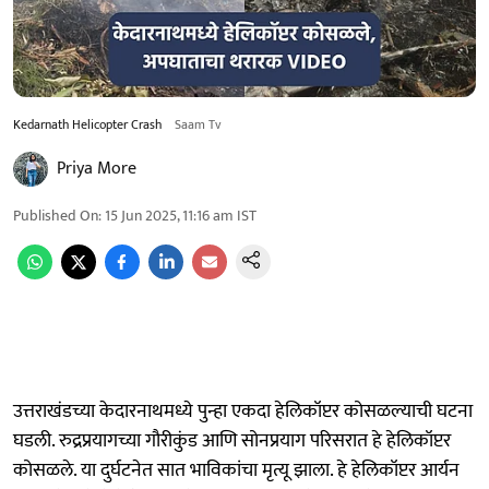
Kedarnath Helicopter Crash
Saam Tv
Priya More
Published On
:
15 Jun 2025, 11:16 am
IST
उत्तराखंडच्या केदारनाथमध्ये पुन्हा एकदा हेलिकॉप्टर कोसळल्याची घटना
घडली. रुद्रप्रयागच्या गौरीकुंड आणि सोनप्रयाग परिसरात हे हेलिकॉप्टर
कोसळले. या दुर्घटनेत सात भाविकांचा मृत्यू झाला. हे हेलिकॉप्टर आर्यन