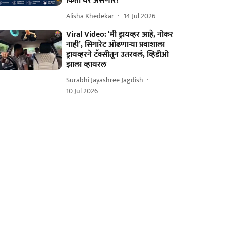
किती घरं असणार?
Alisha Khedekar
14 Jul 2026
Viral Video: ‘मी ड्रायव्हर आहे, नोकर
नाही’, सिगारेट ओढणाऱ्या प्रवाशाला
ड्रायव्हरने टॅक्सीतून उतरवलं, व्हिडीओ
झाला व्हायरल
Surabhi Jayashree Jagdish
10 Jul 2026