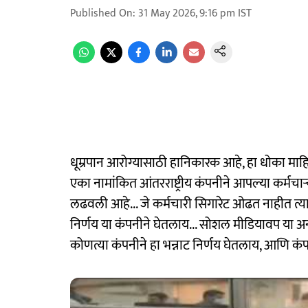
Published On
:
31 May 2026, 9:16 pm
IST
धूम्रपान आरोग्यासाठी हानिकारक आहे, हा धोका माह
एका नामांकित आंतरराष्ट्रीय कंपनीने आपल्या कर्मचाऱ
लढवली आहे... जे कर्मचारी सिगारेट ओढत नाहीत त्या कर
निर्णय या कंपनीने घेतलाय... सोशल मीडियावप या अन
कोणत्या कंपनीने हा भन्नाट निर्णय घेतलाय, आणि कं