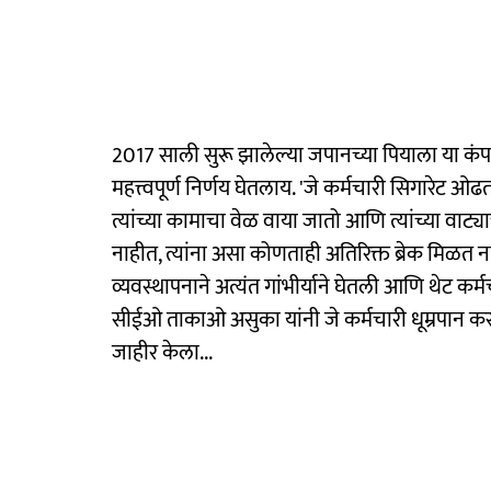
2017 साली सुरू झालेल्या जपानच्या पियाला या कंपनी
महत्त्वपूर्ण निर्णय घेतलाय. 'जे कर्मचारी सिगारेट ओढत
त्यांच्या कामाचा वेळ वाया जातो आणि त्यांच्या वाट्
नाहीत, त्यांना असा कोणताही अतिरिक्त ब्रेक मिळत न
व्यवस्थापनाने अत्यंत गांभीर्याने घेतली आणि थेट कर्मचाऱ्
सीईओ ताकाओ असुका यांनी जे कर्मचारी धूम्रपान करत ना
जाहीर केला...