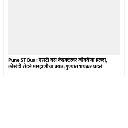
Pune ST Bus : एसटी बस कंडक्टरवर जीवघेणा हल्ला,
लोखंडी रोडने मारहाणीचा प्रयत्न; पुण्यात भयंकर घडलं