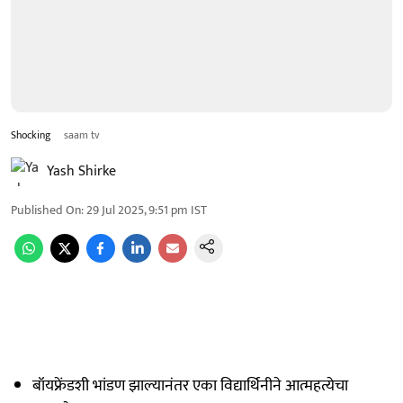
Shocking
saam tv
Yash Shirke
Published On
:
29 Jul 2025, 9:51 pm
IST
बॉयफ्रेंडशी भांडण झाल्यानंतर एका विद्यार्थिनीने आत्महत्येचा