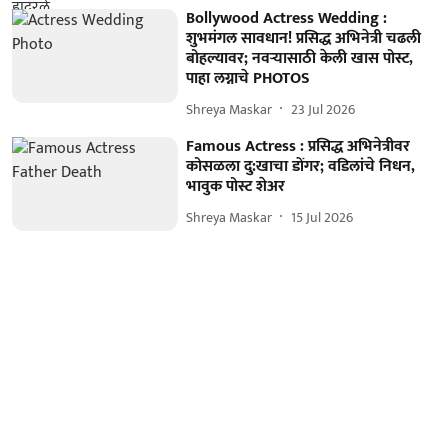
Bollywood Actress Wedding :
शुभमंगल सावधान! प्रसिद्ध अभिनेत्री चढली
बोहल्यावर; नवऱ्यासाठी केली खास पोस्ट,
पाहा लग्नाचे PHOTOS
Shreya Maskar
23 Jul 2026
Famous Actress : प्रसिद्ध अभिनेत्रीवर
कोसळला दु:खाचा डोंगर; वडिलांचे निधन,
भावुक पोस्ट शेअर
Shreya Maskar
15 Jul 2026