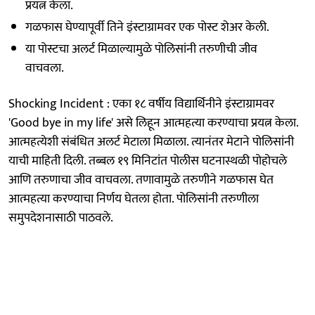
प्रयत्न केला.
गळफास घेण्यापूर्वी तिने इंस्टाग्रामवर एक पोस्ट शेअर केली.
या पोस्टचा अलर्ट मिळाल्यामुळे पोलिसांनी तरुणीची जीव
वाचवला.
Shocking Incident : एका १८ वर्षीय विद्यार्थिनीने इंस्टाग्रामवर
'Good bye in my life' असे लिहून आत्महत्या करण्याचा प्रयत्न केला.
आत्महत्येशी संबंधित अलर्ट मेटाला मिळाला. त्यानंतर मेटाने पोलिसांनी
याची माहिती दिली. तब्बल १९ मिनिटांत पोलीस घटनास्थळी पोहोचले
आणि तरुणाचा जीव वाचवला. तणावामुळे तरुणीने गळफास घेत
आत्महत्या करण्याचा निर्णय घेतला होता. पोलिसांनी तरुणीला
समुपदेशनासाठी पाठवले.