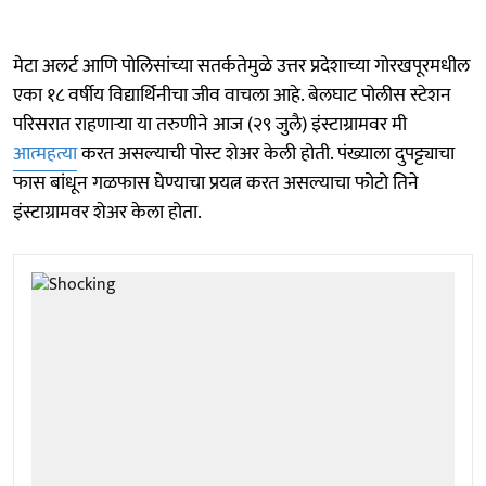
मेटा अलर्ट आणि पोलिसांच्या सतर्कतेमुळे उत्तर प्रदेशाच्या गोरखपूरमधील
एका १८ वर्षीय विद्यार्थिनीचा जीव वाचला आहे. बेलघाट पोलीस स्टेशन
परिसरात राहणाऱ्या या तरुणीने आज (२९ जुलै) इंस्टाग्रामवर मी
आत्महत्य
ा करत असल्याची पोस्ट शेअर केली होती. पंख्याला दुपट्ट्याचा
फास बांधून गळफास घेण्याचा प्रयत्न करत असल्याचा फोटो तिने
इंस्टाग्रामवर शेअर केला होता.