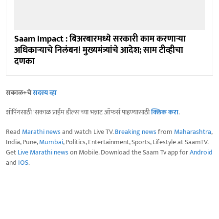
Saam Impact : बिअरबारमध्ये सरकारी काम करणाऱ्या
अधिकाऱ्याचे निलंबन! मुख्यमंत्र्यांचे आदेश; साम टीव्हीचा
दणका
सकाळ+चे
सदस्य व्हा
शॉपिंगसाठी 'सकाळ प्राईम डील्स'च्या भन्नाट ऑफर्स पाहण्यासाठी
क्लिक करा
.
Read
Marathi news
and watch Live TV.
Breaking news
from
Maharashtra
,
India, Pune,
Mumbai
, Politics, Entertainment, Sports, Lifestyle at SaamTV.
Get
Live Marathi news
on Mobile. Download the Saam Tv app for
Android
and
IOS
.