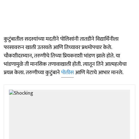
कुटुंबातील सदस्यांच्या मदतीने पोलिसांनी तातडीने विद्यार्थिनीला
फासावरुन खाली उतरवले आणि तिच्यावर प्रथमोपचार केले.
चौकशीदरम्यान, तरुणीचे तिच्या प्रियकराशी भांडण झाले होते. या
भांडणामुळे ती मानसिक तणावाखाली होती. त्यातून तिने आत्महत्येचा
प्रयत्न केला. तरुणीच्या कुटुंबाने
पोलीस
आणि मेटाचे आभार मानले.