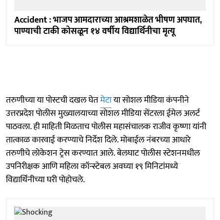
Accident : भाजप आमदाराच्या आश्रमशाळेत भीषण अपघात,
पाण्याची टाकी कोसळून १४ वर्षीय विद्यार्थिनीचा मृत्यू
तरुणीच्या या पोस्टची दखल घेत
मेटा
या सोशल मीडिया कंपनीने
उत्तरप्रदेश पोलीस मुख्यालयाच्या सोशल मीडिया सेंटरला ईमेल अलर्ट
पाठवला. ही माहिती मिळताच पोलीस महासंचालक राजीव कृष्णा यांनी
तात्काळ कारवाई करण्याचे निर्देश दिले. मोबाईल नंबरच्या आधारे
तरुणीचे लोकेशन ट्रेस करण्यात आले. बेलघाट पोलीस स्टेशनमधील
उपनिरीक्षक आणि महिला कॉन्स्टेबल अवघ्या १९ मिनिटांमध्ये
विद्यार्थिनीच्या घरी पोहोचले.