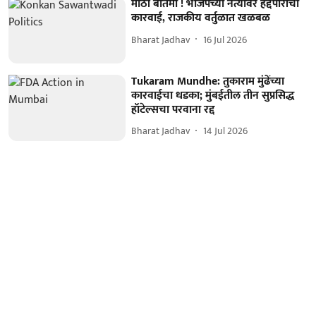
मोठी बातमी ! भाजपच्या नेत्यावर हद्दपारीची
कारवाई, राजकीय वर्तुळात खळबळ
Bharat Jadhav
16 Jul 2026
Tukaram Mundhe: तुकाराम मुंढेंच्या
कारवाईचा धडका; मुंबईतील तीन सुप्रसिद्ध
हॉटेल्सचा परवाना रद्द
Bharat Jadhav
14 Jul 2026