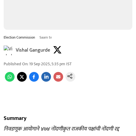
Election Commission
Saam tv
Vishal Gangurde
Published On
:
19 Sep 2025, 5:35 pm
IST
Summary
निवडणूक आयोगाने ४७४ नोंदणीकृत राजकीय पक्षांची नोंदणी रद्द