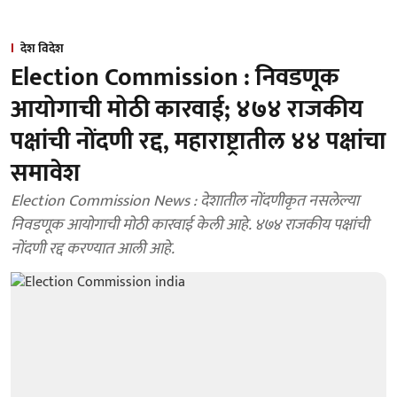
देश विदेश
Election Commission : निवडणूक
आयोगाची मोठी कारवाई; ४७४ राजकीय
पक्षांची नोंदणी रद्द, महाराष्ट्रातील ४४ पक्षांचा
समावेश
Election Commission News : देशातील नोंदणीकृत नसलेल्या
निवडणूक आयोगाची मोठी कारवाई केली आहे. ४७४ राजकीय पक्षांची
नोंदणी रद्द करण्यात आली आहे.