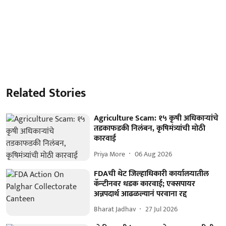
Related Stories
Agriculture Scam: १५ कृषी अधिकाऱ्यांचे
तडकाफडकी निलंबन, कृषिमंत्र्यांची मोठी
कारवाई
Priya More
06 Aug 2026
FDAची थेट जिल्हाधिकारी कार्यालयातील
कॅन्टीनवर धडक कारवाई; एक्सपायर
अन्नपदार्थ आढळल्यानं परवाना रद्द
Bharat Jadhav
27 Jul 2026