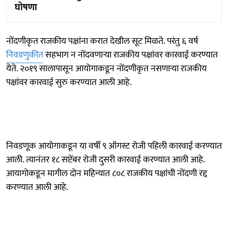
घोषणा
नोंदणीकृत राजकीय पक्षांना करात देखील सूट मिळते. परंतु ६ वर्ष
निवडणुकीत
सहभाग न नोंदवणाऱ्या राजकीय पक्षांवर कारवाई करण्यात
येते. २०१९ सालापासून आयोगाकडून नोंदणीकृत नसणाऱ्या राजकीय
पक्षांवर कारवाई सुरु करण्यात आली आहे.
निवडणूक आयोगाकडून या वर्षी ९ ऑगस्ट रोजी पहिली कारवाई करण्यात
आली. त्यानंतर १८ सप्टेंबर रोजी दुसरी कारवाई करण्यात आली आहे.
आयागोकडून मागील दोन महिन्यात ८०८ राजकीय पक्षांची नोंदणी रद्द
करण्यात आली आहे.