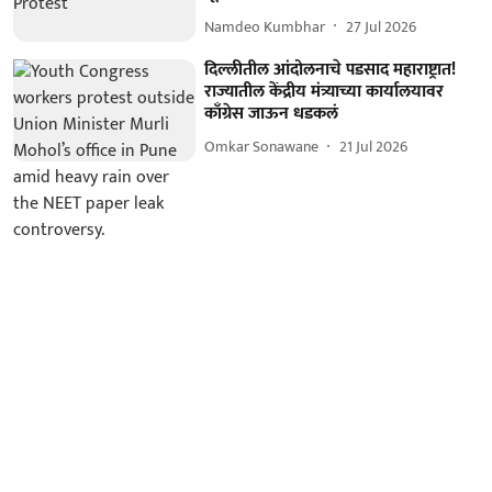
Namdeo Kumbhar
27 Jul 2026
दिल्लीतील आंदोलनाचे पडसाद महाराष्ट्रात!
राज्यातील केंद्रीय मंत्र्याच्या कार्यालयावर
काँग्रेस जाऊन धडकलं
Omkar Sonawane
21 Jul 2026