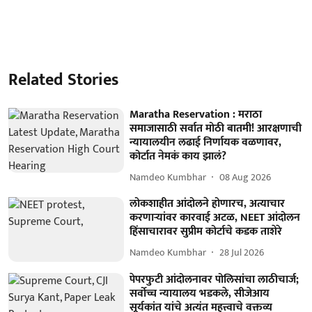
Related Stories
Maratha Reservation : मराठा
समाजासाठी सर्वात मोठी बातमी! आरक्षणाची
न्यायालयीन लढाई निर्णायक वळणावर,
कोर्टात नेमकं काय झालं?
Namdeo Kumbhar
08 Aug 2026
लोकशाहीत आंदोलने होणारच, अत्याचार
करणाऱ्यांवर कारवाई अटळ, NEET आंदोलन
हिंसाचारावर सुप्रीम कोर्टाचे कडक ताशेरे
Namdeo Kumbhar
28 Jul 2026
पेपरफुटी आंदोलनावर पोलिसांचा लाठीचार्ज;
सर्वोच्च न्यायालय भडकले, सीजेआय
सूर्यकांत यांचे अत्यंत महत्त्वाचे वक्तव्य