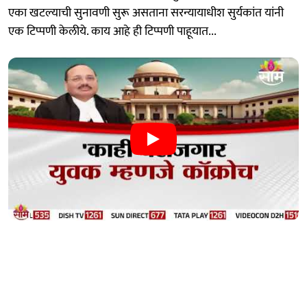
एका खटल्याची सुनावणी सुरू असताना सरन्यायाधीश सुर्यकांत यांनी
एक टिप्पणी केलीये. काय आहे ही टिप्पणी पाहूयात...