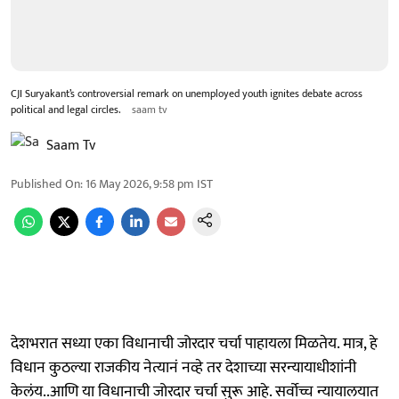
CJI Suryakant’s controversial remark on unemployed youth ignites debate across
political and legal circles.
saam tv
Saam Tv
Published On
:
16 May 2026, 9:58 pm
IST
देशभरात सध्या एका विधानाची जोरदार चर्चा पाहायला मिळतेय. मात्र, हे
विधान कुठल्या राजकीय नेत्यानं नव्हे तर देशाच्या सरन्यायाधीशांनी
केलंय..आणि या विधानाची जोरदार चर्चा सुरू आहे. सर्वोच्च न्यायालयात