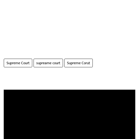
Supreme Court
supreame court
Supreme Corut