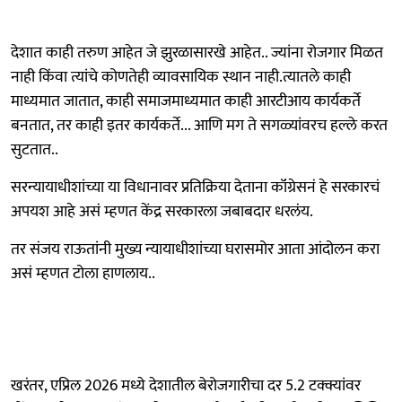
देशात काही तरुण आहेत जे झुरळासारखे आहेत.. ज्यांना रोजगार मिळत
नाही किंवा त्यांचे कोणतेही व्यावसायिक स्थान नाही.त्यातले काही
माध्यमात जातात, काही समाजमाध्यमात काही आरटीआय कार्यकर्ते
बनतात, तर काही इतर कार्यकर्ते... आणि मग ते सगळ्यांवरच हल्ले करत
सुटतात..
सरन्यायाधीशांच्या या विधानावर प्रतिक्रिया देताना कॉंग्रेसनं हे सरकारचं
अपयश आहे असं म्हणत केंद्र सरकारला जबाबदार धरलंय.
तर संजय राऊतांनी मुख्य न्यायाधीशांच्या घरासमोर आता आंदोलन करा
असं म्हणत टोला हाणलाय..
खरंतर, एप्रिल 2026 मध्ये देशातील बेरोजगारीचा दर 5.2 टक्क्यांवर