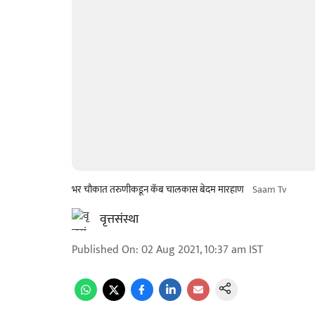
भर चौकात तरुणीकडून कॅब चालकास बेदम मारहाण
Saam Tv
वृत्तसंस्था
Published On
:
02 Aug 2021, 10:37 am
IST