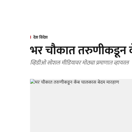
देश विदेश
भर चौकात तरुणीकडून 
व्हिडीओ सोशल मीडियावर मोठ्या प्रमाणात व्हायरल