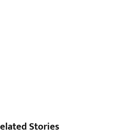
elated Stories