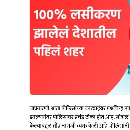
याप्रकरणी आता पोलिसांच्या कारवाईवर प्रश्नचिन्ह 
झाल्यानंतर पोलिसांवर प्रचंड टीका होत आहे. सो
केल्याबद्दल तीव्र नाराजी व्यक्त केली आहे. पोलिसांन