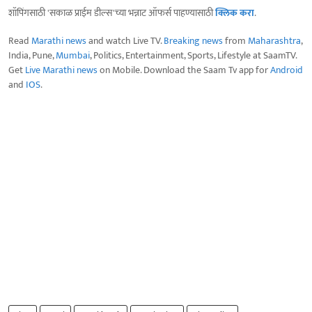
शॉपिंगसाठी 'सकाळ प्राईम डील्स'च्या भन्नाट ऑफर्स पाहण्यासाठी
क्लिक करा
.
Read
Marathi news
and watch Live TV.
Breaking news
from
Maharashtra
,
India, Pune,
Mumbai
, Politics, Entertainment, Sports, Lifestyle at SaamTV.
Get
Live Marathi news
on Mobile. Download the Saam Tv app for
Android
and
IOS
.