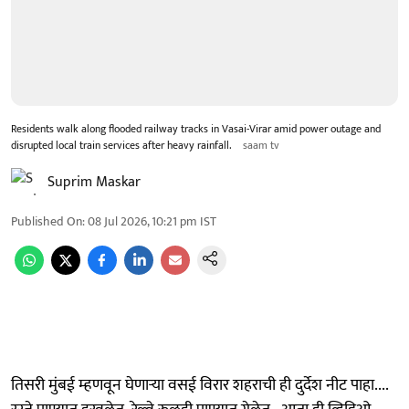
Residents walk along flooded railway tracks in Vasai-Virar amid power outage and
disrupted local train services after heavy rainfall.
saam tv
Suprim Maskar
Published On
:
08 Jul 2026, 10:21 pm
IST
तिसरी मुंबई म्हणवून घेणाऱ्या वसई विरार शहराची ही दुर्देश नीट पाहा....