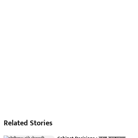
Related Stories