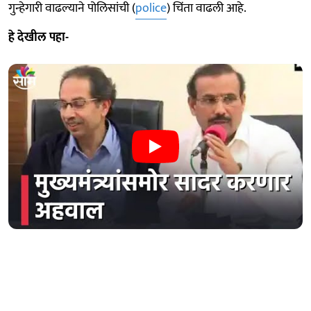
गुन्हेगारी वाढल्याने पोलिसांची (
police
) चिंता वाढली आहे.
हे देखील पहा-