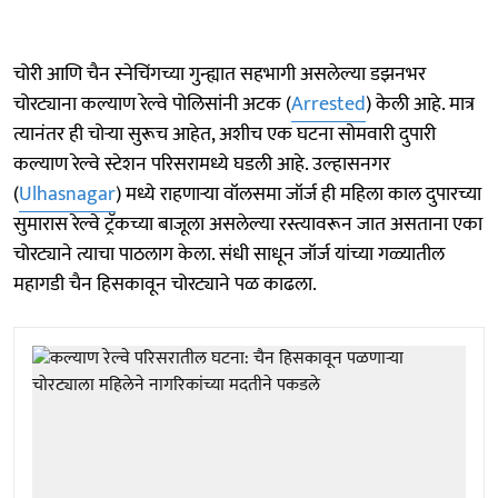
चोरी आणि चैन स्नेचिंगच्या गुन्ह्यात सहभागी असलेल्या डझनभर
चोरट्याना कल्याण रेल्वे पोलिसांनी अटक (
Arrested
) केली आहे. मात्र
त्यानंतर ही चोऱ्या सुरूच आहेत, अशीच एक घटना सोमवारी दुपारी
कल्याण रेल्वे स्टेशन परिसरामध्ये घडली आहे. उल्हासनगर
(
Ulhasnagar
) मध्ये राहणाऱ्या वॉलसमा जॉर्ज ही महिला काल दुपारच्या
सुमारास रेल्वे ट्रॅकच्या बाजूला असलेल्या रस्त्यावरून जात असताना एका
चोरट्याने त्याचा पाठलाग केला. संधी साधून जॉर्ज यांच्या गळ्यातील
महागडी चैन हिसकावून चोरट्याने पळ काढला.