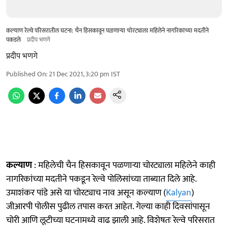
कल्याण रेल्वे परिसरातील घटना: चैन हिसकावून पळणाऱ्या चोरट्याला महिलेने नागरिकांच्या मदतीने
पकडले
प्रदीप भणगे
प्रदीप भणगे
Published On
:
21 Dec 2021, 3:20 pm
IST
कल्याण
: महिलेची चैन हिसकावून पळणाऱ्या चोरट्याला महिलेने काही
नागरिकांच्या मदतीने पकडून रेल्वे पोलिसांच्या ताब्यात दिले आहे.
उमाशंकर पांडे असे या चोरट्याच नाव असून कल्याण (
Kalyan
)
जीआरपी पोलीस पुढील तपास करत आहेत. गेल्या काही दिवसांपासून
चोरी आणि लूटीच्या घटनामध्ये वाढ झाली आहे. विशेषतः रेल्वे परिसरात