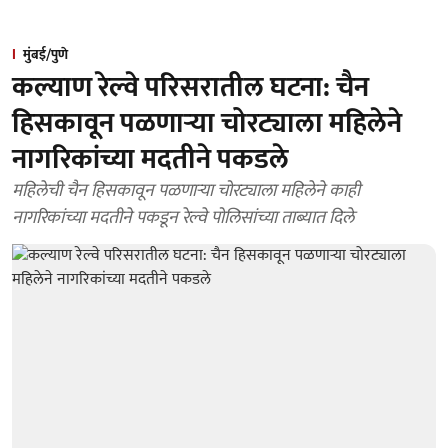
मुंबई/पुणे
कल्याण रेल्वे परिसरातील घटना: चैन
हिसकावून पळणाऱ्या चोरट्याला महिलेने
नागरिकांच्या मदतीने पकडले
महिलेची चैन हिसकावून पळणाऱ्या चोरट्याला महिलेने काही
नागरिकांच्या मदतीने पकडून रेल्वे पोलिसांच्या ताब्यात दिले