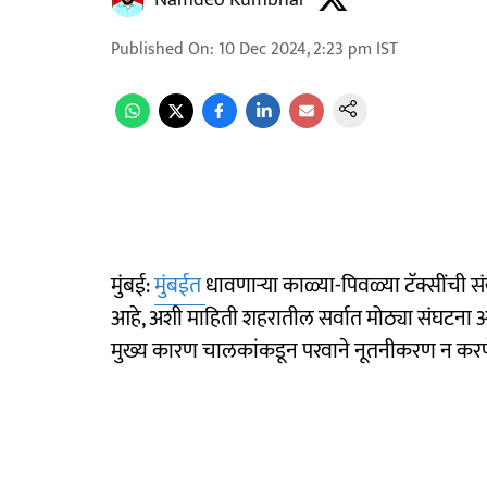
Namdeo Kumbhar
Published On
:
10 Dec 2024, 2:23 pm
IST
मुंबई:
मुंबईत
धावणाऱ्या काळ्या-पिवळ्या टॅक्सींची
आहे, अशी माहिती शहरातील सर्वात मोठ्या संघटना अस
मुख्य कारण चालकांकडून परवाने नूतनीकरण न करणे