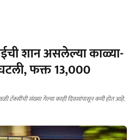
ंबईची शान असलेल्या काळ्या-
या घटली, फक्त 13,000
 टॅक्सींची संख्या गेल्या काही दिवसांपासून कमी होत आहे.