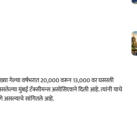
 संख्या गेल्या वर्षभरात 20,000 वरून 13,000 वर घसरली
लेल्या मुंबई टॅक्सीमन्स असोसिएशने दिली आहे. त्यांनी याचे
 असल्याचे सांगितले आहे.