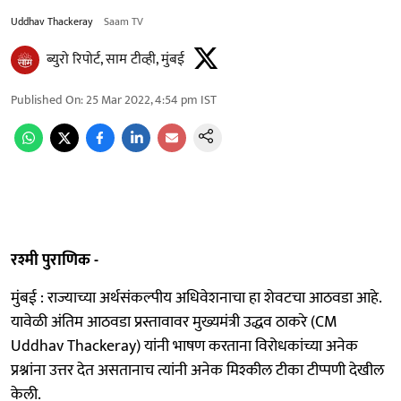
Uddhav Thackeray
Saam TV
ब्युरो रिपोर्ट, साम टीव्ही, मुंबई
Published On
:
25 Mar 2022, 4:54 pm
IST
रश्मी पुराणिक -
मुंबई : राज्याच्या अर्थसंकल्पीय अधिवेशनाचा हा शेवटचा आठवडा आहे.
यावेळी अंतिम आठवडा प्रस्तावावर मुख्यमंत्री उद्धव ठाकरे (CM
Uddhav Thackeray) यांनी भाषण करताना विरोधकांच्या अनेक
प्रश्नांना उत्तर देत असतानाच त्यांनी अनेक मिश्कील टीका टीप्पणी देखील
केली.