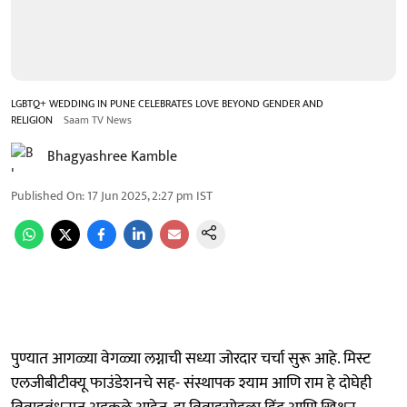
LGBTQ+ WEDDING IN PUNE CELEBRATES LOVE BEYOND GENDER AND
RELIGION
Saam TV News
Bhagyashree Kamble
Published On
:
17 Jun 2025, 2:27 pm
IST
पुण्यात आगळ्या वेगळ्या लग्नाची सध्या जोरदार चर्चा सुरू आहे. मिस्ट
एलजीबीटीक्यू फाउंडेशनचे सह- संस्थापक श्याम आणि राम हे दोघेही