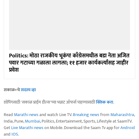
Politics: मोठा राजकीय भूकंप! काँग्रेसमधील बडा नेता अजित
पवार गटाच्या गळाला लागला; ११ हजार कार्यकर्त्यांसह जाहीर
प्रवेश
सकाळ+चे
सदस्य व्हा
शॉपिंगसाठी 'सकाळ प्राईम डील्स'च्या भन्नाट ऑफर्स पाहण्यासाठी
क्लिक करा
.
Read
Marathi news
and watch Live TV.
Breaking news
from
Maharashtra
,
India, Pune,
Mumbai
, Politics, Entertainment, Sports, Lifestyle at SaamTV.
Get
Live Marathi news
on Mobile. Download the Saam Tv app for
Android
and
IOS
.