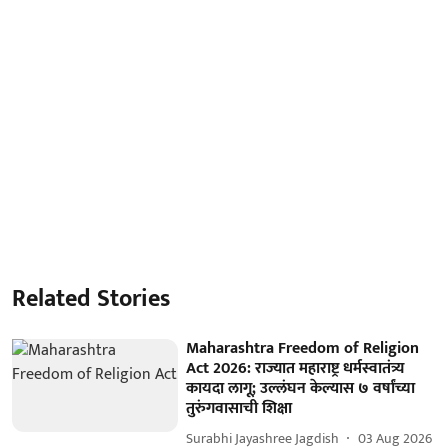
Related Stories
Maharashtra Freedom of Religion
Act 2026: राज्यात महाराष्ट्र धर्मस्वातंत्र्य
कायदा लागू; उल्लंघन केल्यास ७ वर्षांच्या
तुरुंगवासाची शिक्षा
Surabhi Jayashree Jagdish
03 Aug 2026