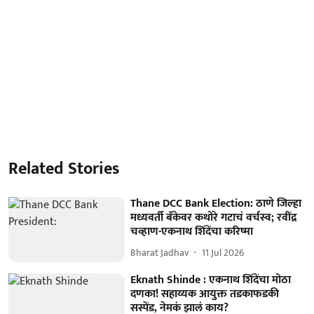
Related Stories
Thane DCC Bank Election: ठाणे जिल्हा
मध्यवर्ती बँकेवर कथोरे गटाचं वर्चस्व; रवींद्र
चव्हाण-एकनाथ शिंदेंचा करिष्मा
Bharat Jadhav
11 Jul 2026
Eknath Shinde : एकनाथ शिंदेंचा मोठा
दणका! सहाय्यक आयुक्त तडकाफडकी
सस्पेंड, नेमकं झालं काय?