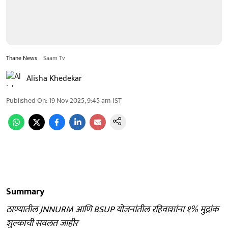
Thane News
Saam Tv
Alisha Khedekar
Published On
:
19 Nov 2025, 9:45 am
IST
Summary
ठाण्यातील JNNURM आणि BSUP योजनांतील रहिवाशांना १% मुद्रांक
शुल्काची सवलत जाहीर