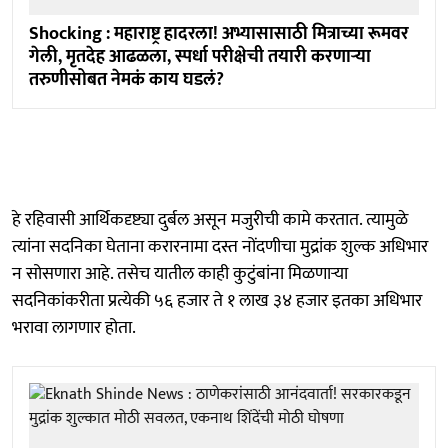
Shocking : महाराष्ट्र हादरला! अभ्यासासाठी मित्राच्या रूमवर
गेली, मृतदेह आढळला, स्पर्धा परीक्षेची तयारी करणाऱ्या
तरुणीसोबत नेमकं काय घडलं?
हे रहिवासी आर्थिकदृष्ट्या दुर्बल असून मजुरीची कामे करतात. त्यामुळे
त्यांना सदनिका घेताना करारनामा दस्त नोंदणीचा मुद्रांक शुल्क अधिभार
न सोसणारा आहे. तसेच यातील काही कुटुंबांना मिळणाऱ्या
सदनिकांकरीता प्रत्येकी ५६ हजार ते १ लाख ३४ हजार इतका अधिभार
भरावा लागणार होता.