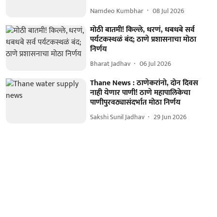
Namdeo Kumbhar
08 Jul 2026
मोठी बातमी! किल्ले, धरणं, धबधबे सर्व
पर्यटकस्थळं बंद; ठाणे प्रशासनाचा मोठा
निर्णय
Bharat Jadhav
06 Jul 2026
Thane News : ठाणेकरांनो, दोन दिवस
नाही येणार पाणी! ठाणे महापालिकेचा
पाणीपुरवठ्यासंदर्भात मोठा निर्णय
Sakshi Sunil Jadhav
29 Jun 2026