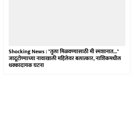
Shocking News : "तुला मिळवण्यासाठी मी स्मशानात..."
जादूटोण्याच्या नावाखाली महिलेवर बलात्कार, नाशिकमधील
धक्कादायक घटना