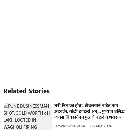
Related Stories
घरी निघाला होता, टोळक्यानं वाटेत कार
अडवली, गोळी झाडली अन्... पुण्यात प्रसिद्ध
व्यवसायिकासोबत पुढे जे घडलं ते थरारक
Omkar Sonawane
06 Aug 2026