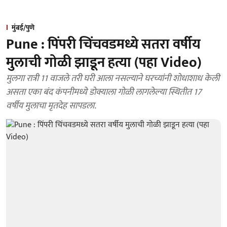
मुंबई/पुणे
Pune : पिंपरी चिंचवडमध्ये सतरा वर्षीय
मुलाची गोळी झाडून हत्या (पहा Video)
मुलगा रात्री 11 वाजले तरी घरी आला नसल्याने घरच्यांनी शोधाशाध केली
असता एका बंद कंपनीमध्ये डोक्याला गोळी लागलेल्या स्थितीत 17
वर्षीय मुलाचा मृतदेह सापडला.