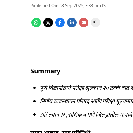
Published On
:
18 Sep 2025, 7:33 pm
IST
Summary
पुणे विद्यापीठाने परीक्षा शुल्कात २० टक्के वाढ
निर्णय व्यवस्थापन परिषद आणि परीक्षा मूल्यम
अहिल्यानगर ,नाशिक व पुणे जिल्ह्यातील महाविद्य