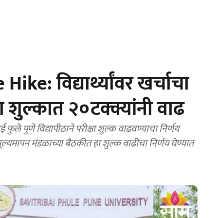
e: विद्यार्थ्यांवर खर्चाचा
्षा शुल्कात २०टक्क्यांनी वाढ
 मूल्यमापन मंडळाच्या बैठकीत हा शुल्क वाढीचा निर्णय घेण्यात