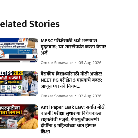
elated Stories
MPSC परीक्षेसाठी अर्ज भरण्यास
मुदतवाढ; 'या' तारखेपर्यंत करता येणार
अर्ज
Omkar Sonawane
05 Aug 2026
वैद्यकीय विद्यार्थ्यांसाठी मोठी अपडेट!
NEET PG परीक्षेत 5 महत्त्वाचे बदल;
जाणून घ्या नवे नियम...
Omkar Sonawane
02 Aug 2026
Anti Paper Leak Law: सर्वात मोठी
बातमी! परीक्षा सुधारणा विधेयकाला
राष्ट्रपतींची मंजुरी; पेपरफुटीप्रकरणी
दोषींना ३ महिन्यांच्या आत होणार
शिक्षा