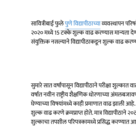
सावित्रीबाई फुले
पुणे विद्यापीठाच्या
व्यवस्थापन परिष
२०२० मध्ये 15 टक्के शुल्क वाढ करण्यास मान्यता द
संयुक्तिक नसल्याने विद्यापीठाकडून शुल्क वाढ करण्
सुमारे सात वर्षांपासून विद्यापीठाने परीक्षा शुल्का
वर्षात नवीन राष्ट्रीय शैक्षणिक धोरणाच्या अंमलबजावण
घेण्याच्या विषयांमध्ये काही प्रमाणात वाढ झाली आहे
शुल्क वाढ करणे क्रमप्राप्त होते. मात्र विद्यापीठाने
शुल्काचा तपशील परिपत्रकामध्ये प्रसिद्ध करण्यात 