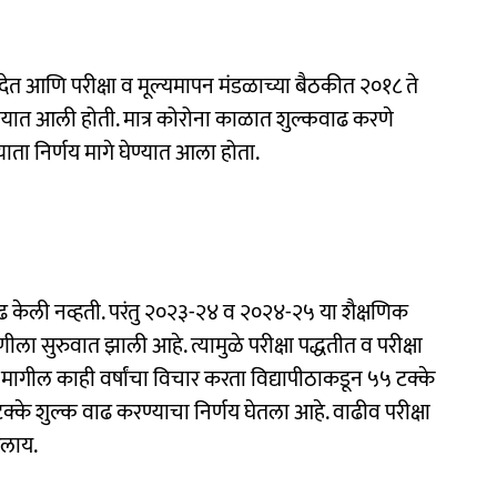
देत आणि परीक्षा व मूल्यमापन मंडळाच्या बैठकीत २०१८ ते
ेण्यात आली होती. मात्र कोरोना काळात शुल्कवाढ करणे
याता निर्णय मागे घेण्यात आला होता.
त वाढ केली नव्हती. परंतु २०२३-२४ व २०२४-२५ या शैक्षणिक
ीला सुरुवात झाली आहे. त्यामुळे परीक्षा पद्धतीत व परीक्षा
. मागील काही वर्षांचा विचार करता विद्यापीठाकडून ५५ टक्के
 २०टक्के शुल्क वाढ करण्याचा निर्णय घेतला आहे. वाढीव परीक्षा
आलाय.