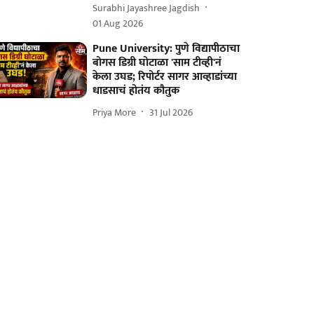
Surabhi Jayashree Jagdish
01 Aug 2026
Pune University: पुणे विद्यापीठाचा
बोगस डिग्री घोटाळा 'साम टीव्ही'नं
केला उघड; रिपोर्टर सागर आव्हाडांच्या
धाडसाचं होतंय कौतुक
Priya More
31 Jul 2026