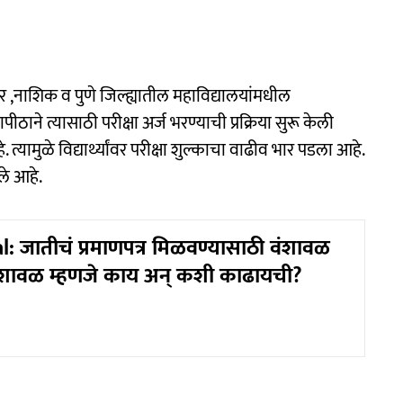
र ,नाशिक व पुणे जिल्ह्यातील महाविद्यालयांमधील
ापीठाने त्यासाठी परीक्षा अर्ज भरण्याची प्रक्रिया सुरू केली
. त्यामुळे विद्यार्थ्यांवर परीक्षा शुल्काचा वाढीव भार पडला आहे.
ले आहे.
 जातीचं प्रमाणपत्र मिळवण्यासाठी वंशावळ
ंशावळ म्हणजे काय अन् कशी काढायची?