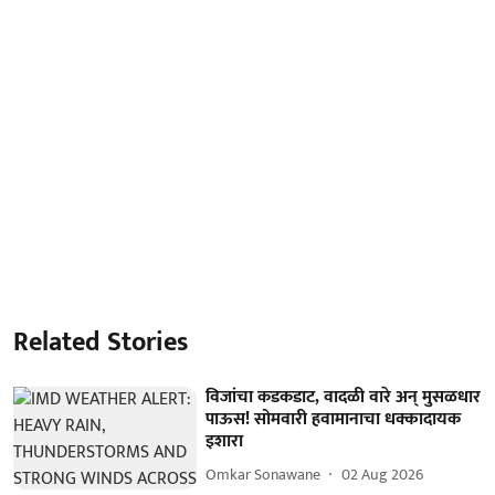
Related Stories
विजांचा कडकडाट, वादळी वारे अन् मुसळधार
पाऊस! सोमवारी हवामानाचा धक्कादायक
इशारा
Omkar Sonawane
02 Aug 2026