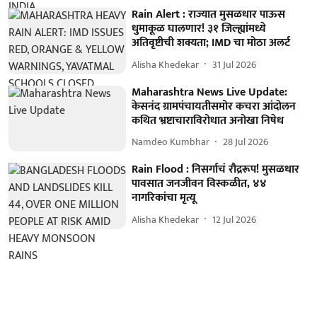
Rain Alert : राज्यात मुसळधार पाऊस
धुमाकूळ घालणार! ३१ जिल्ह्यांमध्ये
अतिवृष्टीची शक्यता; IMD चा मोठा अलर्ट
Alisha Khedekar
31 Jul 2026
Maharashtra News Live Update:
केसनंद ग्रामपंचायतीसमोर कचरा आंदोलन
कथित भ्रष्टाचाराविरोधात अनोखा निषेध
Namdeo Kumbhar
28 Jul 2026
Rain Flood : निसर्गाचं रौद्ररूप! मुसळधार
पावसात जनजीवन विस्कळीत, ४४
नागरिकांचा मृत्यू
Alisha Khedekar
12 Jul 2026