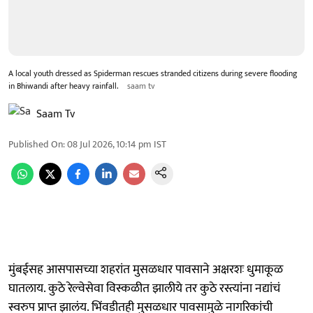
A local youth dressed as Spiderman rescues stranded citizens during severe flooding
in Bhiwandi after heavy rainfall.
saam tv
Saam Tv
Published On
:
08 Jul 2026, 10:14 pm
IST
मुंबईसह आसपासच्या शहरांत मुसळधार पावसाने अक्षरशः धुमाकूळ
घातलाय. कुठे रेल्वेसेवा विस्कळीत झालीये तर कुठे रस्त्यांना नद्यांचं
स्वरुप प्राप्त झालंय. भिंवडीतही मुसळधार पावसामुळे नागरिकांची