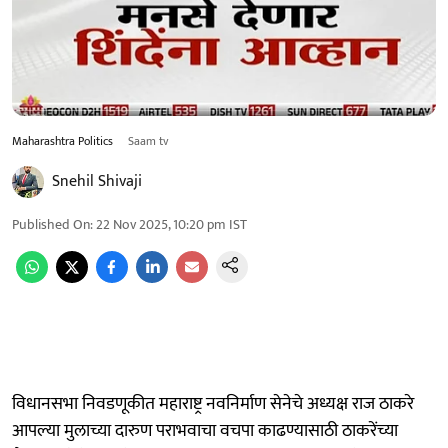
Maharashtra Politics
Saam tv
Snehil Shivaji
Published On
:
22 Nov 2025, 10:20 pm
IST
विधानसभा निवडणूकीत महाराष्ट्र नवनिर्माण सेनेचे अध्यक्ष राज ठाकरे
आपल्या मुलाच्या दारुण पराभवाचा वचपा काढण्यासाठी ठाकरेंच्या