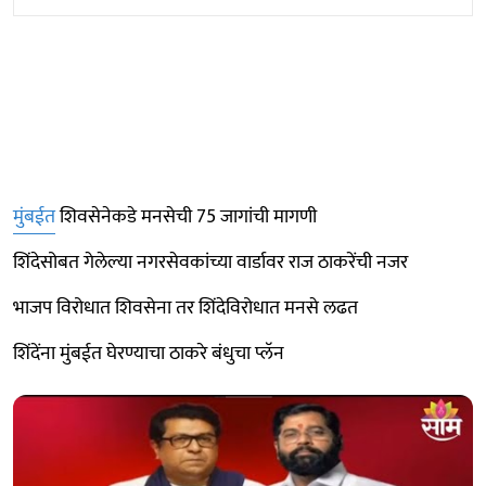
मुंबईत
शिवसेनेकडे मनसेची 75 जागांची मागणी
शिंदेसोबत गेलेल्या नगरसेवकांच्या वार्डावर राज ठाकरेंची नजर
भाजप विरोधात शिवसेना तर शिंदेविरोधात मनसे लढत
शिंदेंना मुंबईत घेरण्याचा ठाकरे बंधुचा प्लॅन