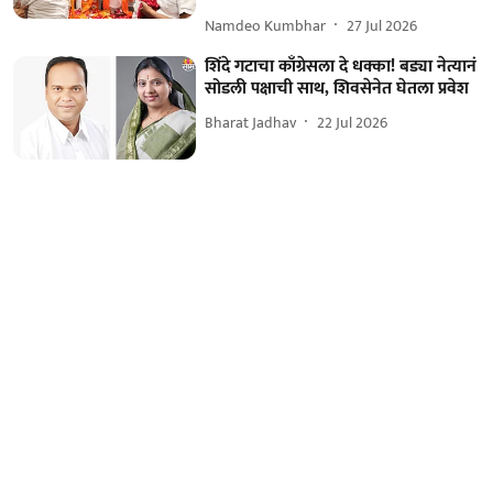
Namdeo Kumbhar
27 Jul 2026
शिंदे गटाचा काँग्रेसला दे धक्का! बड्या नेत्यानं
सोडली पक्षाची साथ, शिवसेनेत घेतला प्रवेश
Bharat Jadhav
22 Jul 2026