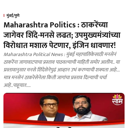
मुंबई/पुणे
Maharashtra Politics : ठाकरेंच्या
जागेवर शिंदे-मनसे लढत; उपमुख्यमंत्र्यांच्या
विरोधात मशाल पेटणार, इंजिन धावणार!
Maharashtra Political News : मुंबई महापालिकेसाठी मनसेनं
ठाकरेंना जागावाटपाचा प्रस्ताव पाठवल्याची माहिती समोर आलीय.. या
प्रस्तावानुसार मनसे शिंदेसेनेपुढं आव्हान उभं करण्याची शक्यता आहे...
मात्र मनसेनं ठाकरेसेनेला किती जागांचा प्रस्ताव दिल्याची चर्चा
आहे..पाहूयात....