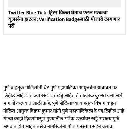
Twitter Blue Tick: ट्विटर विकत घेताच एलन मस्कचा
यूजर्सना झटका; Verification Badgeसाठी मोजावे लागणार
पैसे
पुणे वाहतूक पोलिसांनी थेट पुणे महापालिका आयुक्तांना याबाबत पत्र
लिहीलं आहे. यात ज्या रस्त्यांवर खड्डे आहेत ते तात्काळ दुरुस्त करा अशी
मागणी करण्यात आली आहे. पुणे पोलिसांच्या वाहतूक विभागाकडून
पोलिस आयुक्त विक्रम कुमार यांनी पुणे महापालिकेला हे पत्र लिहीलं आहे.
गेल्या काही दिवसांपासून पुण्यातील अनेक रस्त्यांवर खड्डे असल्यामुळे
अपघात होत आहेत तसेच नागरिकांना मोठा मनस्ताप सहन करावा