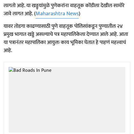
लागतो आहे. या खड्ड्यांमुळे पुणेकरांना वाहतूक कोंडीला देखील सामोरे
जावे लागत आहे. (
Maharashtra News
)
यावर तोडगा काढण्यासाठी पुणे वाहतूक पोलिसांकडून पुण्यातील २४
प्रमुख भागात खड्डे असल्याचे पत्र महापालिकेला देण्यात आले आहे. आता
या पत्रानंतर महापालिका आयुक्त काय भूमिका घेतात हे पाहणं महत्त्वाचं
आहे.