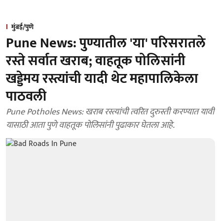
मुंबई/पुणे
Pune News: पुण्यातील 'या' परिसरातले
रस्ते सर्वात खराब; वाहतूक पोलिसांनी
खड्डेमय रस्त्यांची यादी थेट महापालिकेला
पाठवली
Pune Potholes News: खराब रस्त्यांची त्वरित दुरुस्ती करण्यात यावी
यासाठी आता पुणे वाहतूक पोलिसांनी पुढाकार घेतला आहे.