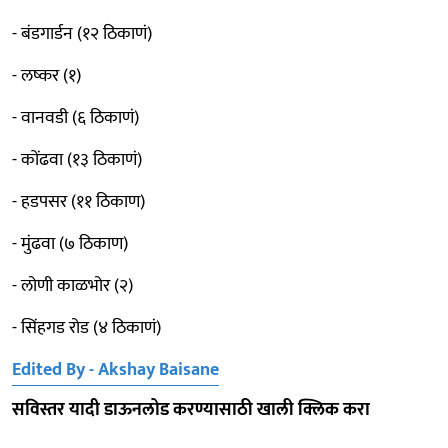
- बंडगार्डन (१२ ठिकाणं)
- लष्कर (१)
- वानवडी (६ ठिकाणं)
- कोंढवा (१३ ठिकाणं)
- हडपसर (११ ठिकाण)
- मुंढवा (७ ठिकाण)
- लोणी काळभोर (२)
- सिंहगड रोड (४ ठिकाणं)
Edited By - Akshay Baisane
सविस्तर यादी डाऊनलोड करण्यासाठी खाली क्लिक करा