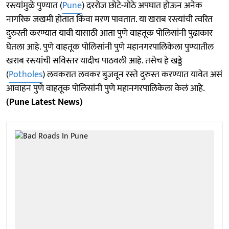
रस्त्यांमुळे पुण्यात (
Pune
) दररोज छोटे-मोठे अपघात होऊन अनेक
नागरिक जखमी होतात किंवा मरण पावतात. या खराब रस्त्यांची त्वरित
दुरुस्ती करण्यात यावी यासाठी आता पुणे वाहतूक पोलिसांनी पुढाकार
घेतला आहे. पुणे वाहतूक पोलिसांनी पुणे महानगरपालिकेला पुण्यातील
खराब रस्त्यांची सविस्तर यादीच पाठवली आहे. तसेच हे खड्डे
(
Potholes
) लवकरात लवकर बुजवून रस्ते दुरुस्त करण्यात यावेत असं
आवाहन पुणे वाहतूक पोलिसांनी पुणे महानगरपालिकेला केलं आहे.
(Pune Latest News)