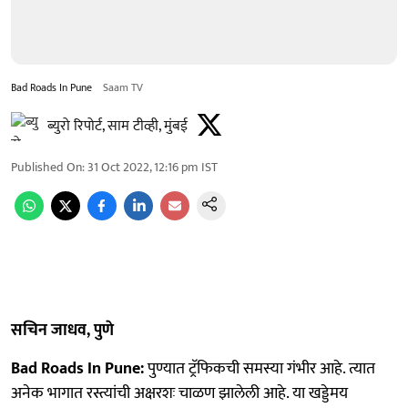
Bad Roads In Pune
Saam TV
ब्युरो रिपोर्ट, साम टीव्ही, मुंबई
Published On
:
31 Oct 2022, 12:16 pm
IST
सचिन जाधव, पुणे
Bad Roads In Pune:
पुण्यात ट्रॅफिकची समस्या गंभीर आहे. त्यात
अनेक भागात रस्त्यांची अक्षरशः चाळण झालेली आहे. या खड्डेमय