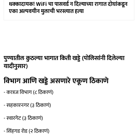
धक्कादायक! WiFi चा पासवर्ड न दिल्याच्या रागात दोघांकडून
एका अल्पवयीन मुलाची भरस्त्यात हत्या
पुण्यातील कुठल्या भागात किती खड्डे (पोलिसांनी दिलेल्या
यादीनुसार)
विभाग आणि खड्डे असणारे एकूण ठिकाणे
- कात्रज विभाग (८ ठिकाणं)
- सहकारनगर (३ ठिकाणं)
- स्वारगेट (३ ठिकाणं)
- सिंहगड रोड (२ ठिकाणं)