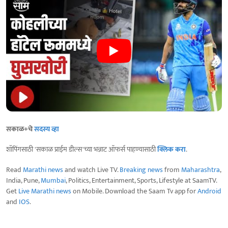
सकाळ+चे
सदस्य व्हा
शॉपिंगसाठी 'सकाळ प्राईम डील्स'च्या भन्नाट ऑफर्स पाहण्यासाठी
क्लिक करा
.
Read
Marathi news
and watch Live TV.
Breaking news
from
Maharashtra
,
India, Pune,
Mumbai
, Politics, Entertainment, Sports, Lifestyle at SaamTV.
Get
Live Marathi news
on Mobile. Download the Saam Tv app for
Android
and
IOS
.