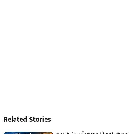
Related Stories