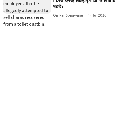
मारला डल्ला; कोल्हापूरमध्ये नेमके काय
घडले?
Omkar Sonawane
14 Jul 2026