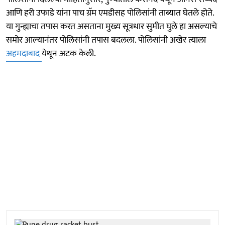
आणि हरी उफाडे यांना पाच ग्रॅम एमडीसह पोलिसांनी ताब्यात घेतले होते.
या गुन्ह्याचा तपास करत असताना मुख्य सूत्रधार सुमीत घुले हा असल्याचे
समोर आल्यानंतर पोलिसांनी तपास बदलला. पोलिसांनी अखेर त्याला
अहमदाबाद
येथून अटक केली.