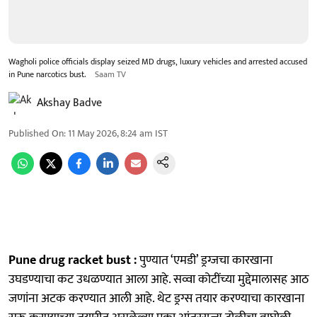
Wagholi police officials display seized MD drugs, luxury vehicles and arrested accused
in Pune narcotics bust.
Saam TV
Akshay Badve
Published On
:
11 May 2026, 8:24 am
IST
Pune drug racket bust :
पुण्यात ‘एमडी’ ड्रग्जचा कारखाना
उघडण्याचा कट उधळण्यात आला आहे. सव्वा कोटींच्या मुद्देमालासह आठ
जणांना अटक करण्यात आली आहे. थेट ड्रग्स तयार करण्याचा कारखाना