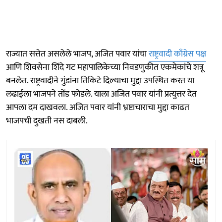
राज्यात सत्तेत असलेले भाजप, अजित पवार यांचा
राष्ट्रवादी काँग्रेस पक्ष
आणि शिवसेना शिंदे गट महापालिकेच्या निवडणुकीत एकमेकांचे शत्रू
बनलेत. राष्ट्रवादीने गुंडांना तिकिटे दिल्याचा मुद्दा उपस्थित करत या
लढाईला भाजपने तोंड फोडले. याला अजित पवार यांनी प्रत्युत्तर देत
आपला दम दाखवला. अजित पवार यांनी भ्रष्टाचाराचा मुद्दा काढत
भाजपची दुखती नस दाबली.