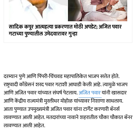
सादिक कपूर आत्महत्या प्रकरणात मोठी अपडेट; अजित पवार
गटाच्या पुण्यातील उमेदवारावर गुन्हा
दरम्यान पुणे आणि पिंपरी-चिंचवड महापालिकेत भाजप सत्तेत होते.
राष्ट्रवादी काँग्रेसनं शरद पवार गटाशी आघाडी केली आहे. त्यामुळे भाजप
आणि अजित पवार यांच्यात संघर्ष पेटलाय.
अजित पवार
यांनी खासदार
आणि केंद्रीय राज्यमंत्री मुरलीधर मोहोळ यांच्यावर निशाणा साधलाय.
आता पुण्यात उपमुख्यमंत्री अजित पवार यांना टार्गेट करणारी बॅनर्स
लावण्यात आली आहेत. मतदारांच्या नावाने शहरातील चौका चौकात बॅनर
लावण्यात आली आहेत.