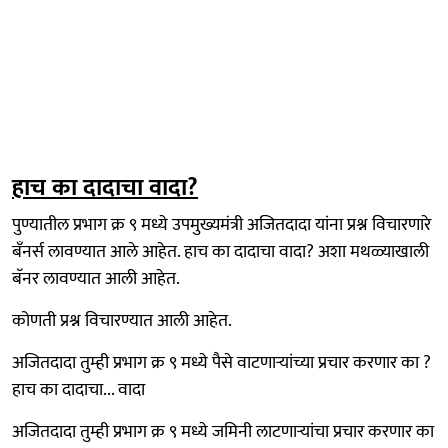
हाच का दादाचा वादा?
पुण्यातील प्रभाग क्र ९ मध्ये उपमुख्यमंत्री अजितदादा यांना प्रश्न विचारणारे
बँनर्स लावण्यात आले आहेत. हाच का दादाचा वादा? अशा मथळ्याखाली
बॅनर लावण्यात आली आहेत.
कोणती प्रश्न विचारण्यात आली आहेत.
अजितदादा तुम्ही प्रभाग क्र ९ मध्ये पैसे वाटणाऱ्यांच्या प्रचार करणार का ?
हाच का दादाचा... वादा
अजितदादा तुम्ही प्रभाग क्र ९ मध्ये जमिनी लाटणाऱ्यांचा प्रचार करणार का