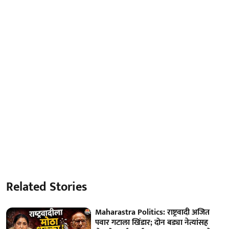
Related Stories
Maharastra Politics: राष्ट्रवादी अजित
पवार गटाला खिंडार; दोन बड्या नेत्यांसह