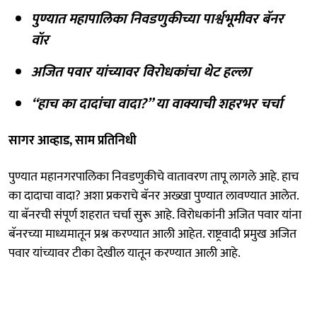
पुण्यात महापालिका निवडणुकीच्या पार्श्वभूमीवर बॅनर
वॉर
अजित पवार यांच्यावर विरोधकांचा थेट हल्ला
“हाच का दादांचा वादा?” या वाक्याची शहरभर चर्चा
सागर आव्हाड, साम प्रतिनिधी
पुण्यात महानगरपालिका निवडणुकीचे वातावरण तापू लागले आहे. हाच
का दादाचा वादा? अशा प्रकराचे बॅनर अख्खा पुण्यात लावण्यात आलेत.
या बॅनरची संपूर्ण शहरात चर्चा सुरू आहे. विरोधकांनी अजित पवार यांना
बॅनरच्या माध्यमातून प्रश्न करण्यात आली आहेत. राष्ट्रवादी प्रमुख अजित
पवार यांच्यावर टीका देखील यातून करण्यात आली आहे.