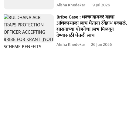
Alisha Khedekar
19 Jul 2026
Bribe Case : धक्कादायक! बड्या
अधिकाऱ्याला लाच घेताना रंगेहाथ पकडलं,
शासनाच्या योजनेचा लाभ मिळवून
देण्यासाठी घेतली लाच
Alisha Khedekar
26 Jun 2026