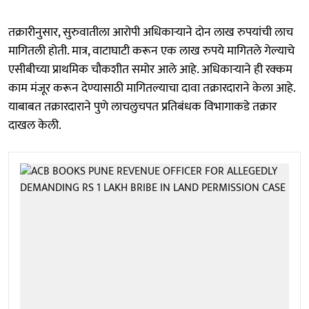
तक्रारीनुसार, सुरुवातीला आरोपी अधिकाऱ्याने दोन लाख रुपयांची लाच
मागितली होती. मात्र, वाटाघाटी करून एक लाख रुपये मागितले गेल्याचे
एसीबीच्या प्राथमिक चौकशीत समोर आले आहे. अधिकाऱ्याने ही रक्कम
काम मंजूर करून देण्यासाठी मागितल्याचा दावा तक्रारदाराने केला आहे.
याबाबत तक्रारदाराने पुणे लाचलुचपत प्रतिबंधक विभागाकडे तक्रार
दाखल केली.