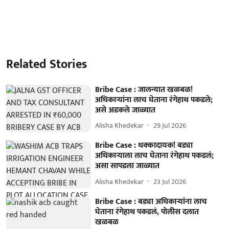
Related Stories
Bribe Case : जालन्यात खळबळ!
अधिकाऱ्यांना लाच घेताना रंगेहाथ पकडले;
असे अडकले जाळ्यात
Alisha Khedekar
29 Jul 2026
Bribe Case : धक्कादायक! बड्या
अधिकाऱ्याला लाच घेताना रंगेहाथ पकडलं;
असा सापडला जाळ्यात
Alisha Khedekar
23 Jul 2026
Bribe Case : बड्या अधिकाऱ्यांना लाच
घेताना रंगेहाथ पकडलं, पोलीस दलात
खळबळ