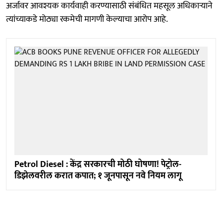
अर्जावर आवश्यक कार्यवाही करण्यासाठी संबंधित महसूल अधिकाऱ्याने
त्यांच्याकडे मोठ्या रकमेची मागणी केल्याचा आरोप आहे.
Petrol Diesel : केंद्र सरकारची मोठी घोषणा! पेट्रोल-
डिझेलवरील करात कपात; १ जूनपासून नवे नियम लागू