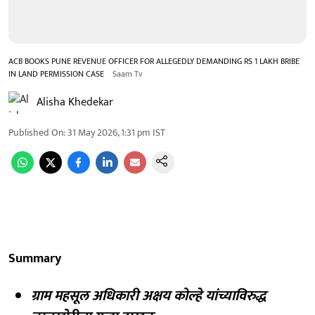
ACB BOOKS PUNE REVENUE OFFICER FOR ALLEGEDLY DEMANDING RS 1 LAKH BRIBE
IN LAND PERMISSION CASE
Saam Tv
Alisha Khedekar
Published On
:
31 May 2026, 1:31 pm
IST
Summary
ग्राम महसूल अधिकारी अक्षय कोल्हे यांच्याविरुद्ध