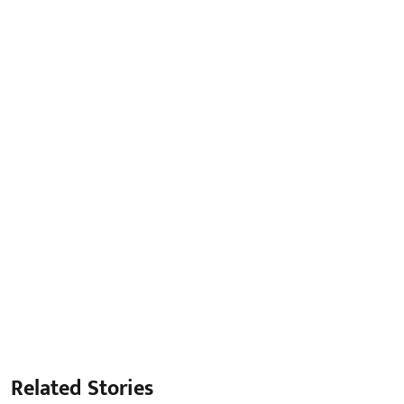
Related Stories