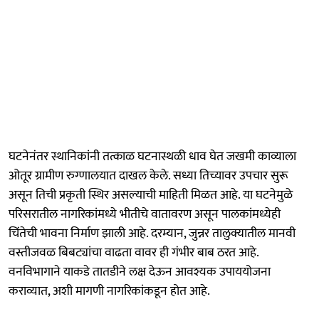
घटनेनंतर स्थानिकांनी तत्काळ घटनास्थळी धाव घेत जखमी काव्याला
ओतूर ग्रामीण रुग्णालयात दाखल केले. सध्या तिच्यावर उपचार सुरू
असून तिची प्रकृती स्थिर असल्याची माहिती मिळत आहे. या घटनेमुळे
परिसरातील नागरिकांमध्ये भीतीचे वातावरण असून पालकांमध्येही
चिंतेची भावना निर्माण झाली आहे. दरम्यान, जुन्नर तालुक्यातील मानवी
वस्तीजवळ बिबट्यांचा वाढता वावर ही गंभीर बाब ठरत आहे.
वनविभागाने याकडे तातडीने लक्ष देऊन आवश्यक उपाययोजना
कराव्यात, अशी मागणी नागरिकांकडून होत आहे.