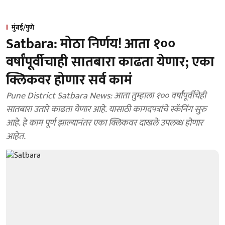
मुंबई/पुणे
Satbara: मोठा निर्णय! आता १००
वर्षांपूर्वीचाही सातबारा काढता येणार; एका
क्लिकवर होणार सर्व कामं
Pune District Satbara News: आता तुम्हाला १०० वर्षांपूर्वीचेही
सातबारा उतारे काढता येणार आहे. यासाठी कागदपत्रांचे स्कॅनिंग सुरु
आहे. हे काम पूर्ण झाल्यानंतर एका क्लिकवर दाखले उपलब्ध होणार
आहेत.