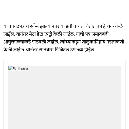
या कागदपत्रांचे स्कॅन झाल्यानंतर या प्रती वाचता येतात का हे चेक केले
जाईल. यानंतर मेटा डेटा एन्ट्री केली जाईल. याची पत्र जमावबंदी
आयुक्तालयाकडे पाठवली जाईल. त्यांच्याकडून तालुकानिहाय पडताळणी
केली जाईल. यानंतर सातबारा डिजिटल उपलब्ध होईल.