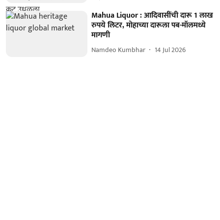
Mahua Liquor : आदिवासींची दारू 1 लाख
रुपये लिटर, मोहाच्या दारूला पब-मॉलमध्ये
मागणी
Namdeo Kumbhar
14 Jul 2026