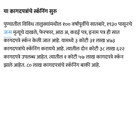
या कागदपत्रांचे स्कॅनिंग सुरु
पुण्यातील विविध तालुक्यांमधील १०० वर्षांपूर्वीचे सातबारे, १९३० पासूनचे
जन्म
मृत्यूचे दाखले, फेरफार, आठ अ, कडई पत्र, इनाम पत्र ही सात
कागदपत्रे स्कॅन केली जात आहे. यामध्ये ३ कोटी ३१ लाख ४७३
कागदपत्रांचे स्कॅनिंग करायचे आहे. त्यातील दोन कोटी ३८ लाख ६२२
कागदपत्रे उपलब्ध आहेत. त्यातील १ कोटी ५७ लाख कागदपत्रे स्कॅन
झाले आहेत. ८० लाख कागदपत्रांचे स्कॅनिंग बाकी आहे.