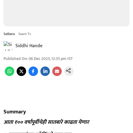
Satbara
Saam Tv
Siddhi Hande
Published On
:
06 Dec 2025, 12:35 pm
IST
Summary
आता १०० वर्षांपूर्वीचेही सातबारे काढता येणार