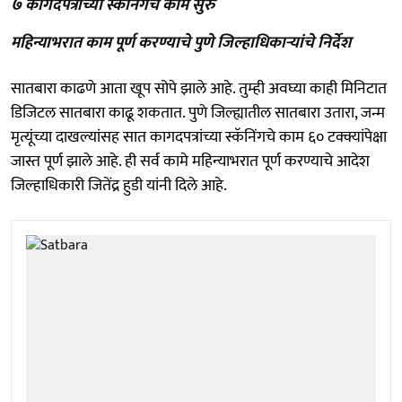
७ कागदपत्रांच्या स्कॅनिंगचे काम सुरु
महिन्याभरात काम पूर्ण करण्याचे पुणे जिल्हाधिकाऱ्यांचे निर्देश
सातबारा काढणे आता खूप सोपे झाले आहे. तुम्ही अवघ्या काही मिनिटात
डिजिटल सातबारा काढू शकतात. पुणे जिल्ह्यातील सातबारा उतारा, जन्म
मृत्यूंच्या दाखल्यांसह सात कागदपत्रांच्या स्कॅनिंगचे काम ६० टक्क्यांपेक्षा
जास्त पूर्ण झाले आहे. ही सर्व कामे महिन्याभरात पूर्ण करण्याचे आदेश
जिल्हाधिकारी जितेंद्र हुडी यांनी दिले आहे.