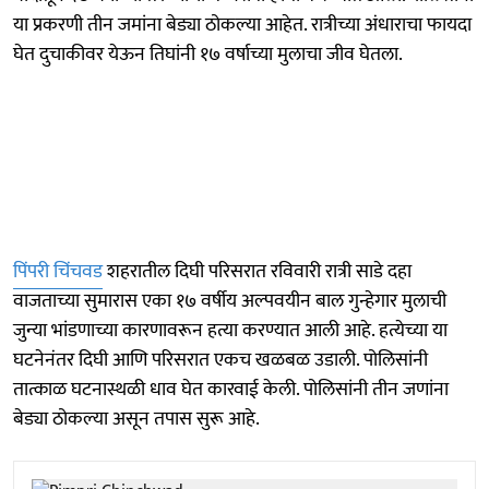
या प्रकरणी तीन जमांना बेड्या ठोकल्या आहेत. रात्रीच्या अंधाराचा फायदा
घेत दुचाकीवर येऊन तिघांनी १७ वर्षाच्या मुलाचा जीव घेतला.
पिंपरी चिंचवड
शहरातील दिघी परिसरात रविवारी रात्री साडे दहा
वाजताच्या सुमारास एका १७ वर्षीय अल्पवयीन बाल गुन्हेगार मुलाची
जुन्या भांडणाच्या कारणावरून हत्या करण्यात आली आहे. हत्येच्या या
घटनेनंतर दिघी आणि परिसरात एकच खळबळ उडाली. पोलिसांनी
तात्काळ घटनास्थळी धाव घेत कारवाई केली. पोलिसांनी तीन जणांना
बेड्या ठोकल्या असून तपास सुरू आहे.