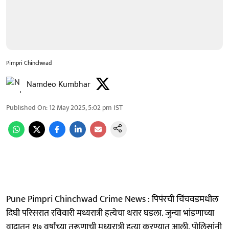
Pimpri Chinchwad
Namdeo Kumbhar
Published On
:
12 May 2025, 5:02 pm
IST
Pune Pimpri Chinchwad Crime News : पिपंरची चिंचवडमधील
दिघी परिसरात रविवारी मध्यरात्री हत्येचा थरार घडला. जुन्या भांडणाच्या
वादातून १७ वर्षांच्या तरूणाची मध्यरा‍त्री हत्या करण्यात आली. पोलिसांनी