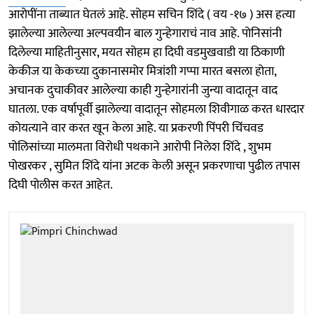
आरोपींना ताब्यात घेतलं आहे. सोहम सचिन शिंदे ( वय -१७ ) अस हत्या
झालेल्या आलेल्या अल्पवयीन बाल गुन्हेगाराचं नाव आहे. पोनिसांनी
दिलेल्या माहितीनुसार, मयत सोहम हा दिघी वडमुखवाडी या ठिकाणी
केकीज या केकच्या दुकानासमोर मित्रांशी गप्पा मारत बसला होता,
अचानक दुचाकीवर आलेल्या काही गुन्हेगारांनी जुन्या वादातून वाद
घातला. एक वर्षापूर्वी झालेल्या वादातून सोहमला शिवीगाळ करत धारदार
कोयत्याने वार करत खून केला आहे. या प्रकरणी पिंपरी चिंचवड
पोलिसांच्या मालमता विरोधी पथकाने आरोपी निलेश शिंदे , शुभम
पोखरकर , सुमित शिंदे यांना अटक केली असून प्रकरणाचा पुढील तपास
दिघी पोलीस करत आहेत.