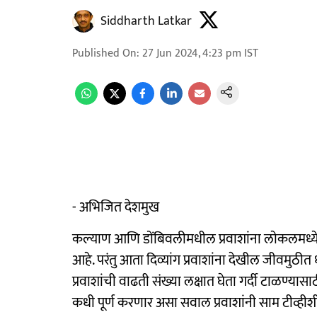
Siddharth Latkar
Published On
:
27 Jun 2024, 4:23 pm
IST
- अभिजित देशमुख
कल्याण आणि डोंबिवलीमधील प्रवाशांना लाेकलमध्ये गर
आहे. परंतु आता दिव्यांग प्रवाशांना देखील जीवमुठीत
प्रवाशांची वाढती संख्या लक्षात घेता गर्दी टाळण्यास
कधी पूर्ण करणार असा सवाल प्रवाशांनी साम टीव्हीश