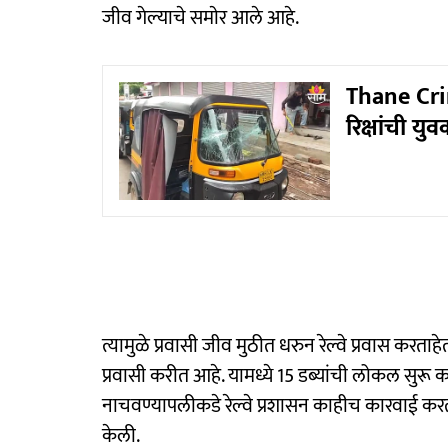
जीव गेल्याचे समाेर आले आहे.
Thane Crim
रिक्षांची य
त्यामुळे प्रवासी जीव मुठीत धरुन रेल्वे प्रवास करताह
प्रवासी करीत आहे. यामध्ये 15 डब्यांची लोकल सुरू 
नाचवण्यापलीकडे रेल्वे प्रशासन काहीच कारवाई क
केली.