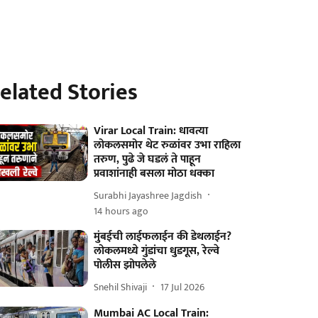
elated Stories
Virar Local Train: धावत्या
लोकलसमोर थेट रुळांवर उभा राहिला
तरुण, पुढे जे घडलं ते पाहून
प्रवाशांनाही बसला मोठा धक्का
Surabhi Jayashree Jagdish
14 hours ago
मुंबईची लाईफलाईन की डेथलाईन?
लोकलमध्ये गुंडांचा धुडगूस, रेल्वे
पोलीस झोपलेले
Snehil Shivaji
17 Jul 2026
Mumbai AC Local Train: