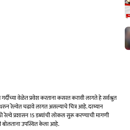
्दीच्या वेळेत प्रवेश करताना कसरत करावी लागते हे सर्वश्रुत
 धरुन रेल्वेत चढावे लागत असल्याचे चित्र आहे. दरम्यान
ाठी रेल्वे प्रशासन 15 डब्यांची लोकल सुरू करण्याची मागणी
ी बाेलताना उपस्थित केला आहे.