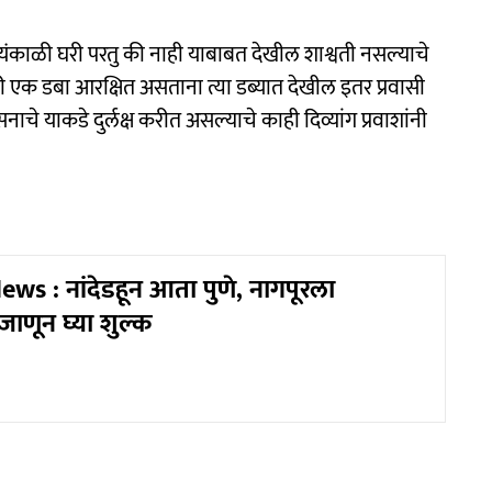
ायंकाळी घरी परतु की नाही याबाबत देखील शाश्वती नसल्याचे
ठी एक डबा आरक्षित असताना त्या डब्यात देखील इतर प्रवासी
शासनाचे याकडे दुर्लक्ष करीत असल्याचे काही दिव्यांग प्रवाशांनी
s : नांदेडहून आता पुणे, नागपूरला
जाणून घ्या शुल्क