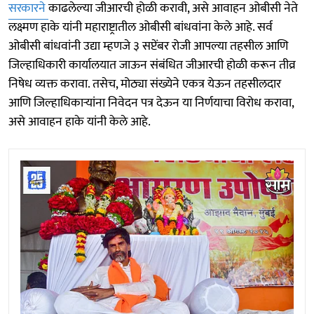
सरकारने
काढलेल्या जीआरची होळी करावी, असे आवाहन ओबीसी नेते
लक्ष्मण हाके यांनी महाराष्ट्रातील ओबीसी बांधवांना केले आहे. सर्व
ओबीसी बांधवांनी उद्या म्हणजे ३ सप्टेंबर रोजी आपल्या तहसील आणि
जिल्हाधिकारी कार्यालयात जाऊन संबंधित जीआरची होळी करून तीव्र
निषेध व्यक्त करावा. तसेच, मोठ्या संख्येने एकत्र येऊन तहसीलदार
आणि जिल्हाधिकाऱ्यांना निवेदन पत्र देऊन या निर्णयाचा विरोध करावा,
असे आवाहन हाके यांनी केले आहे.