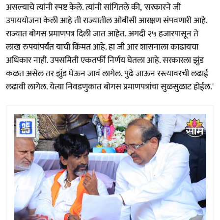
असल्याचे त्यांनी स्पष्ट केले. त्यांनी सांगितले की, 'सरकारने जी
उपाययोजना केली आहे ती राज्यातील ओबीसी आरक्षण संपवणारी आहे.
राज्यात बोगस प्रमाणपत्र दिली जात आहेत. अगदी २५ हजारपासून ते
लाख रुपयांपर्यंत याची किंमत आहे. हा जी आर शासनाला काढायचा
अधिकार नाही. उपसमिती एकतर्फी निर्णय घेतला आहे. सरकारला झुंड
कळत असेल तर झुंड घेऊन जावं लागेल. पुढे जाऊन रस्त्यावरची लढाई
लढावी लागेल. येत्या निवडणुकात बोगस प्रमाणपत्रांचा सुळसुळाट होईल.'