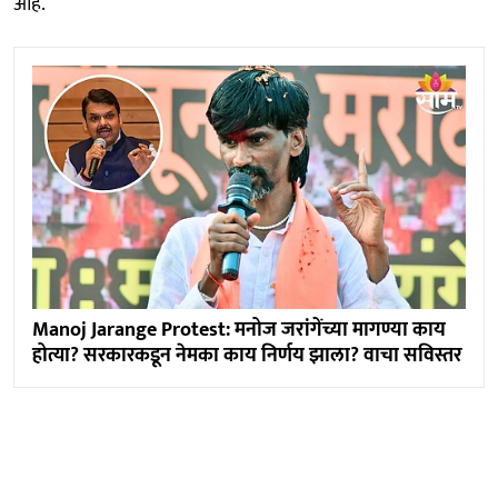
आहे.
Manoj Jarange Protest: मनोज जरांगेंच्या मागण्या काय
होत्या? सरकारकडून नेमका काय निर्णय झाला? वाचा सविस्तर