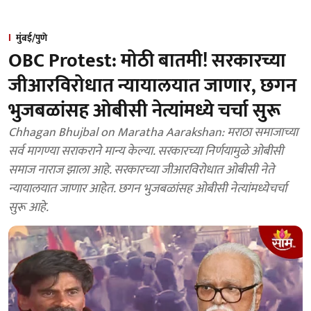
मुंबई/पुणे
OBC Protest: मोठी बातमी! सरकारच्या
जीआरविरोधात न्यायालयात जाणार, छगन
भुजबळांसह ओबीसी नेत्यांमध्ये चर्चा सुरू
Chhagan Bhujbal on Maratha Aarakshan: मराठा समाजाच्या
सर्व मागण्या सराकराने मान्य केल्या. सरकारच्या निर्णयामुळे ओबीसी
समाज नाराज झाला आहे. सरकारच्या जीआरविरोधात ओबीसी नेते
न्यायालयात जाणार आहेत. छगन भुजबळांसह ओबीसी नेत्यांमध्येचर्चा
सुरू आहे.