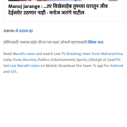
Manoj Jarange : ...तर विखेसाहेब तुमच्या घरातून जीव
देईस्तोर उठणार नाही - मनोज जरांगे पाटील
सकाळ+चे
सदस्य व्हा
शॉपिंगसाठी 'सकाळ प्राईम डील्स'च्या भन्नाट ऑफर्स पाहण्यासाठी
क्लिक करा
.
Read
Marathi news
and watch Live TV.
Breaking news
from
Maharashtra
,
India, Pune,
Mumbai
, Politics, Entertainment, Sports, Lifestyle at SaamTV.
Get
Live Marathi news
on Mobile. Download the Saam Tv app for
Android
and
IOS
.