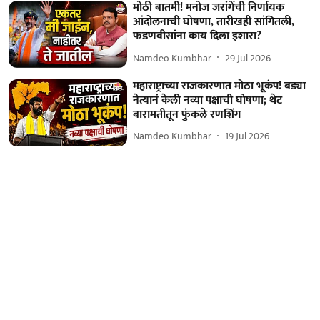
मोठी बातमी! मनोज जरांगेंची निर्णायक
आंदोलनाची घोषणा, तारीखही सांगितली,
फडणवीसांना काय दिला इशारा?
Namdeo Kumbhar
29 Jul 2026
महाराष्ट्राच्या राजकारणात मोठा भूकंप! बड्या
नेत्यानं केली नव्या पक्षाची घोषणा; थेट
बारामतीतून फुंकले रणशिंग
Namdeo Kumbhar
19 Jul 2026