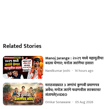
Related Stories
Manoj Jarange : २०२९ मध्ये महायुतीचा
बदला घेणार; मनोज जरांगेंचा इशारा
Nandkumar Joshi
14 hours ago
मराठवाड्यात 3 जणांचं कुणबी प्रमाणपत्र
अवैध; मनोज जरांगे फडणवीस सरकारवर
संतापले|VIDEO
Omkar Sonawane
05 Aug 2026