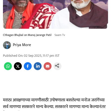
Chhagan Bhujbal on Manoj Jarange Patil
Saam Tv
Priya More
Published On
:
02 Sep 2025, 11:17 pm
IST
मराठा आरक्षणाच्या मागणीसाठी उपोषणाला बसलेल्या मनोज जरांगेंच्या
सर्व मागण्या सरकारने मान्य केल्या. सरकारने मागण्या मान्य केल्यानंतर