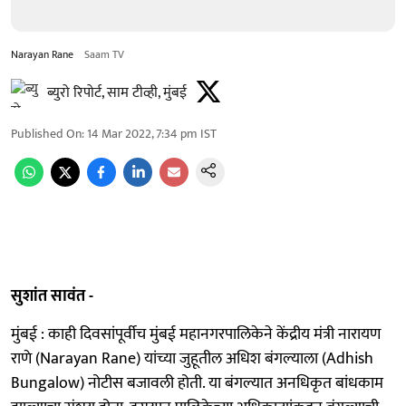
Narayan Rane
Saam TV
ब्युरो रिपोर्ट, साम टीव्ही, मुंबई
Published On
:
14 Mar 2022, 7:34 pm
IST
सुशांत सावंत -
मुंबई : काही दिवसांपूर्वीच मुंबई महानगरपालिकेने केंद्रीय मंत्री नारायण
राणे (Narayan Rane) यांच्या जुहूतील अधिश बंगल्याला (Adhish
Bungalow) नोटीस बजावली होती. या बंगल्यात अनधिकृत बांधकाम