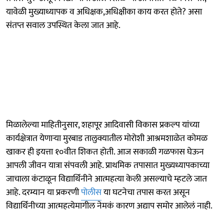
यावेळी मुख्याध्यापक व अधिक्षक,अधिक्षीका काय करत होते? असा
संतप्त सवाल उपस्थित केला जात आहे.
मिळालेल्या माहितीनुसार, शहापूर आदिवासी विकास प्रकल्प यांच्या
कार्यक्षेत्रात येणाऱ्या मुरबाड तालुक्यातील मोरोशी आश्रमशाळेत कोमळ
खाकर ही इयत्ता १०वीत शिकत होती. आज सकाळी गळफास घेऊन
आपली जीवन यात्रा संपवली आहे. प्राथमिक तपासात मुख्यध्यापकाच्या
जाचाला कंटाळून विद्यार्थिनीने आत्महत्या केली असल्याचे म्हटले जात
आहे. दरम्यान या प्रकरणी
पोलीस
या घटनेचा तपास करत असून
विद्यार्थिनीच्या आत्महत्येमागील नेमकं कारण अद्याप समोर आलेलं नाही.