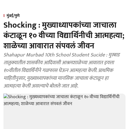
मुंबई/पुणे
Shocking : मुख्याध्यापकांच्या जाचाला
कंटाळून १० वीच्या विद्यार्थिनीची आत्महत्या;
शाळेच्या आवारात संपवलं जीवन
Shahapur Murbad 10th School Student Sucide : मुरबाड
तालुक्यातील शासकीय आदिवासी आश्रमशाळेच्या आवारात इयत्ता
१०वीतील विद्यार्थिनीने गळफास घेऊन आत्महत्या केली. प्राथमिक
माहितीनुसार, मुख्याध्यापकांच्या मानसिक जाचाला कंटाळून हा
आत्महत्या केली असल्याचे बोलले जात आहे.