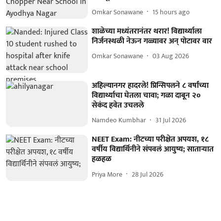
Omkar Sonawane
15 hours ago
शाळेच्या मध्यंतरानंतर थरार! विद्यार्थ्याला
निर्जनस्थळी नेऊन गळ्यावर अन् पोटावर वार
Omkar Sonawane
03 Aug 2026
अहिल्यानगर हादरले! प्रिन्सिपलने ८ वर्षांच्या
विद्यार्थ्याचा घेतला चावा; गळा दाबून २०
सेकंद हवेत उचलले
Namdeo Kumbhar
31 Jul 2026
NEET Exam: नीटच्या परीक्षेत अपयश, १८
वर्षीय विद्यार्थिनीने संपवलं आयुष्य; साताऱ्यात
हळहळ
Priya More
28 Jul 2026