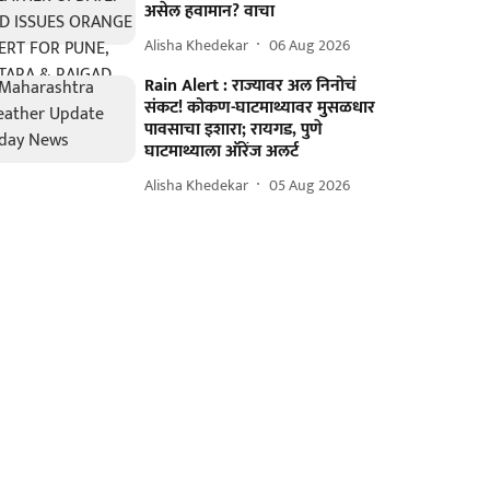
असेल हवामान? वाचा
Alisha Khedekar
06 Aug 2026
Rain Alert : राज्यावर अल निनोचं
संकट! कोकण-घाटमाथ्यावर मुसळधार
पावसाचा इशारा; रायगड, पुणे
घाटमाथ्याला ऑरेंज अलर्ट
Alisha Khedekar
05 Aug 2026