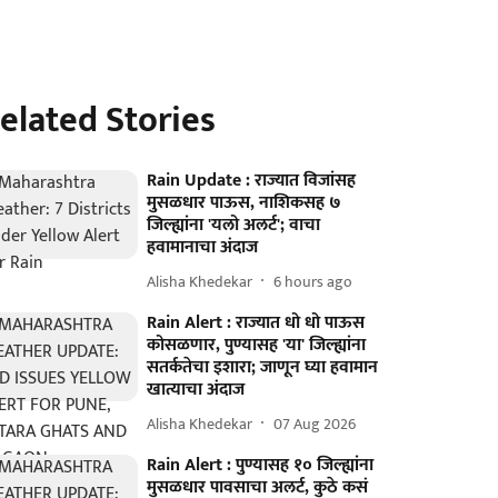
elated Stories
Rain Update : राज्यात विजांसह
मुसळधार पाऊस, नाशिकसह ७
जिल्ह्यांना 'यलो अलर्ट'; वाचा
हवामानाचा अंदाज
Alisha Khedekar
6 hours ago
Rain Alert : राज्यात धो धो पाऊस
कोसळणार, पुण्यासह 'या' जिल्ह्यांना
सतर्कतेचा इशारा; जाणून घ्या हवामान
खात्याचा अंदाज
Alisha Khedekar
07 Aug 2026
Rain Alert : पुण्यासह १० जिल्ह्यांना
मुसळधार पावसाचा अलर्ट, कुठे कसं