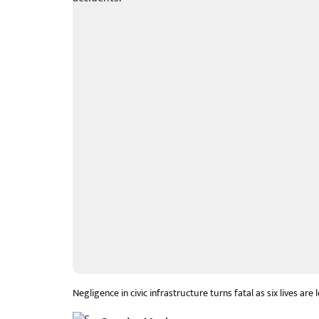
Negligence in civic infrastructure turns fatal as six lives a