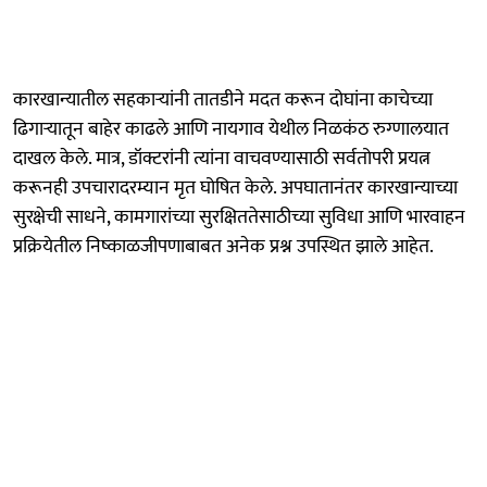
कारखान्यातील सहकाऱ्यांनी तातडीने मदत करून दोघांना काचेच्या
ढिगाऱ्यातून बाहेर काढले आणि नायगाव येथील निळकंठ रुग्णालयात
दाखल केले. मात्र, डॉक्टरांनी त्यांना वाचवण्यासाठी सर्वतोपरी प्रयत्न
करूनही उपचारादरम्यान मृत घोषित केले. अपघातानंतर कारखान्याच्या
सुरक्षेची साधने, कामगारांच्या सुरक्षिततेसाठीच्या सुविधा आणि भारवाहन
प्रक्रियेतील निष्काळजीपणाबाबत अनेक प्रश्न उपस्थित झाले आहेत.