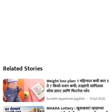
Related Stories
Weight loss plan: 1 महिन्यात कमी करा 5
ते 7 किलो वजन कमी; तज्ज्ञांनी सांगितला
सोपा डाएट आणि फिटनेस प्लॅन
Surabhi Jayashree Jagdish
15 Jul 2026
MHADA Lottery : खुशखबर! म्हाडाच्या