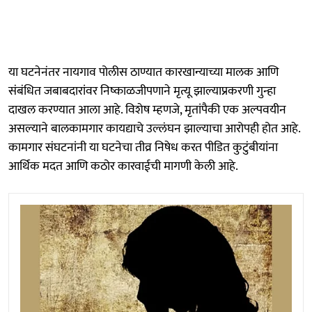
या घटनेनंतर नायगाव पोलीस ठाण्यात कारखान्याच्या मालक आणि
संबंधित जबाबदारांवर निष्काळजीपणाने मृत्यू झाल्याप्रकरणी गुन्हा
दाखल करण्यात आला आहे. विशेष म्हणजे, मृतांपैकी एक अल्पवयीन
असल्याने बालकामगार कायद्याचे उल्लंघन झाल्याचा आरोपही होत आहे.
कामगार संघटनांनी या घटनेचा तीव्र निषेध करत पीडित कुटुंबीयांना
आर्थिक मदत आणि कठोर कारवाईची मागणी केली आहे.