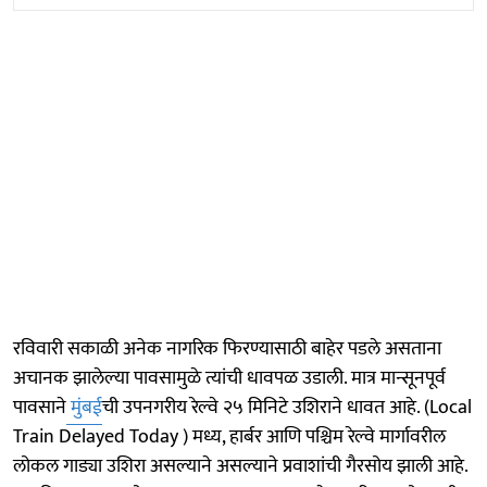
रविवारी सकाळी अनेक नागरिक फिरण्यासाठी बाहेर पडले असताना
अचानक झालेल्या पावसामुळे त्यांची धावपळ उडाली. मात्र मान्सूनपूर्व
पावसाने
मुंबई
ची उपनगरीय रेल्वे २५ मिनिटे उशिराने धावत आहे. (Local
Train Delayed Today ) मध्य, हार्बर आणि पश्चिम रेल्वे मार्गावरील
लोकल गाड्या उशिरा असल्याने असल्याने प्रवाशांची गैरसोय झाली आहे.