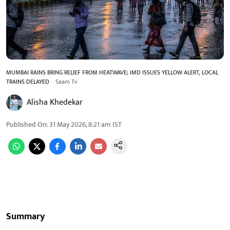
MUMBAI RAINS BRING RELIEF FROM HEATWAVE; IMD ISSUES YELLOW ALERT, LOCAL
TRAINS DELAYED
Saam Tv
Alisha Khedekar
Published On
:
31 May 2026, 8:21 am
IST
Summary