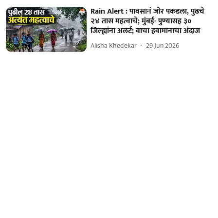
Rain Alert : पावसानं जोर पकडला, पुढचे
२४ तास महत्वाचे; मुंबई- पुण्यासह ३०
जिल्ह्यांना अलर्ट; वाचा हवामानाचा अंदाज
Alisha Khedekar
29 Jun 2026