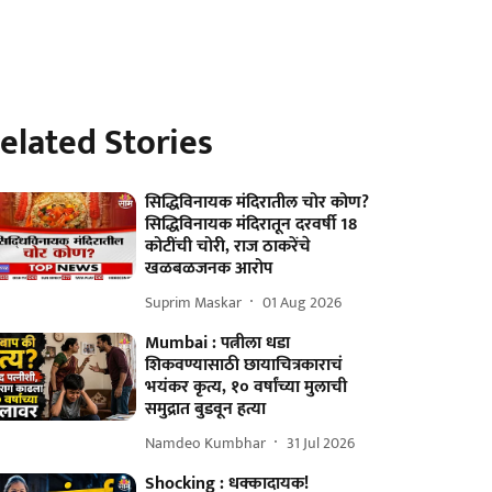
elated Stories
सिद्धिविनायक मंदिरातील चोर कोण?
सिद्धिविनायक मंदिरातून दरवर्षी 18
कोटींची चोरी, राज ठाकरेंचे
खळबळजनक आरोप
Suprim Maskar
01 Aug 2026
Mumbai : पत्नीला धडा
शिकवण्यासाठी छायाचित्रकाराचं
भयंकर कृत्य, १० वर्षांच्या मुलाची
समुद्रात बुडवून हत्या
Namdeo Kumbhar
31 Jul 2026
Shocking : धक्कादायक!