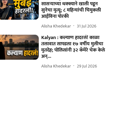
सासऱ्याच्या धक्क्याने खाली पडून
सुनेचा मृत्यू; ८ महिन्यांची चिमुकली
आईविना पोरकी
Alisha Khedekar
31 Jul 2026
Kalyan : कल्याण हादरलं! काळा
तलावात सापडला १७ वर्षीय मुलीचा
मृतदेह; पोलिसांनी ३२ कॅमेरे चेक केले
अन्...
Alisha Khedekar
29 Jul 2026