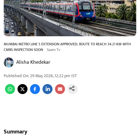
MUMBAI METRO LINE 5 EXTENSION APPROVED; ROUTE TO REACH 34.21 KM WITH
CMRS INSPECTION SOON
Saam Tv
Alisha Khedekar
Published On
:
29 May 2026, 12:22 pm
IST
Summary