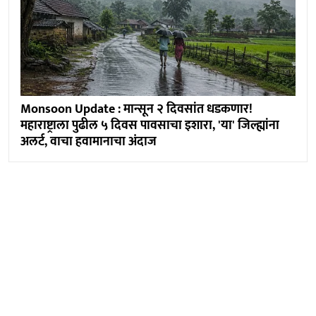
Monsoon Update : मान्सून २ दिवसांत धडकणार!
महाराष्ट्राला पुढील ५ दिवस पावसाचा इशारा, 'या' जिल्ह्यांना
अलर्ट, वाचा हवामानाचा अंदाज