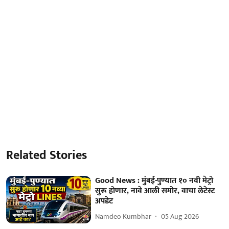
Related Stories
Good News : मुंबई-पुण्यात १० नवी मेट्रो
सुरू होणार, नावे आली समोर, वाचा लेटेस्ट
अपडेट
Namdeo Kumbhar
05 Aug 2026