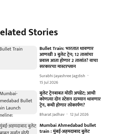
elated Stories
Bullet Train: भारतात धावणार
आणखी 3 बुलेट ट्रेन; 12 तासांचा
प्रवास आता होणार 2 तासांत? वाचा
सरकारचा मास्टरप्लान
Surabhi Jayashree Jagdish
15 Jul 2026
बुलेट ट्रेनबाबत मोठी अपडेट; आधी
कोणत्या दोन स्टेशन दरम्यान धावणार
ट्रेन, कधी होणार लोकार्पण?
Bharat Jadhav
12 Jul 2026
Mumbai Ahmedabad bullet
train : मुंबई-अहमदाबाद बुलेट