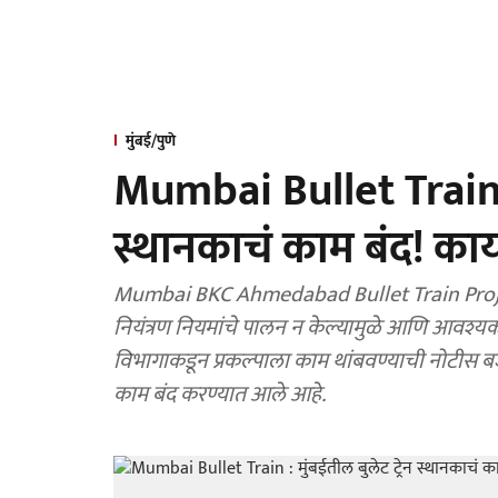
मुंबई/पुणे
Mumbai Bullet Train : 
स्थानकाचं काम बंद! का
Mumbai BKC Ahmedabad Bullet Train Project St
नियंत्रण नियमांचे पालन न केल्यामुळे आणि आवश्यक
विभागाकडून प्रकल्पाला काम थांबवण्याची नोटीस बज
काम बंद करण्यात आले आहे.