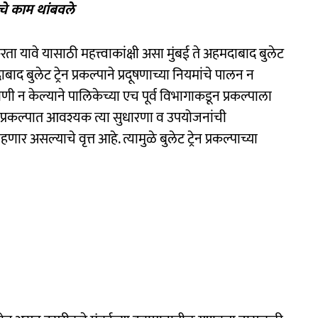
चे काम थांबवले
ा यावे यासाठी महत्त्वाकांक्षी असा मुंबई ते अहमदाबाद बुलेट
बाद बुलेट ट्रेन प्रकल्पाने प्रदूषणाच्या नियमांचे पालन न
 केल्याने पालिकेच्या एच पूर्व विभागाकडून प्रकल्पाला
प्रकल्पात आवश्यक त्या सुधारणा व उपयोजनांची
र असल्याचे वृत्त आहे. त्यामुळे बुलेट ट्रेन प्रकल्पाच्या