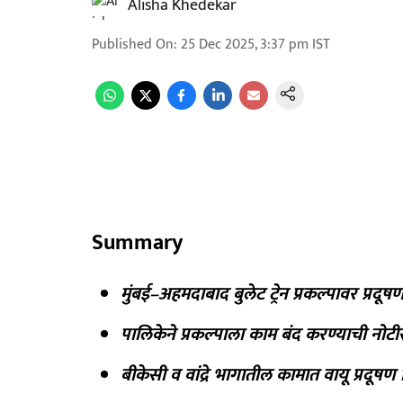
Alisha Khedekar
Published On
:
25 Dec 2025, 3:37 pm
IST
Summary
मुंबई–अहमदाबाद बुलेट ट्रेन प्रकल्पावर प्रदूष
पालिकेने प्रकल्पाला काम बंद करण्याची नो
बीकेसी व वांद्रे भागातील कामात वायू प्रदूषण 