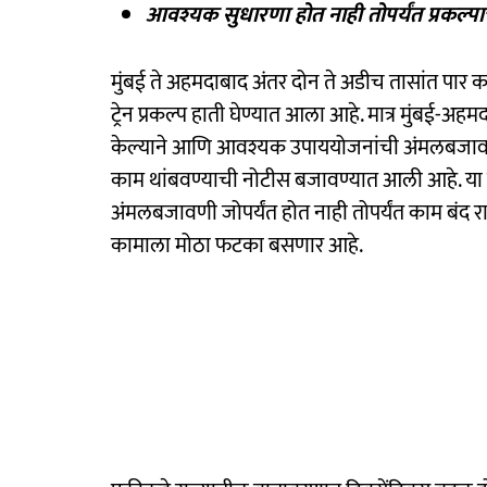
आवश्यक सुधारणा होत नाही तोपर्यंत प्रकल्पा
मुंबई ते अहमदाबाद अंतर दोन ते अडीच तासांत पार करत
ट्रेन प्रकल्प हाती घेण्यात आला आहे. मात्र मुंबई-अहमदा
केल्याने आणि आवश्यक उपाययोजनांची अंमलबजावणी न
काम थांबवण्याची नोटीस बजावण्यात आली आहे. या 
अंमलबजावणी जोपर्यंत होत नाही तोपर्यंत काम बंद राहणा
कामाला मोठा फटका बसणार आहे.