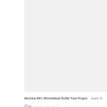
Mumbai BKC Ahmedabad Bullet Train Project
Saam Tv