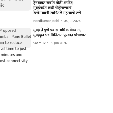
ट्रेनबाबत सर्वात मोठी अपडेट;
मुंबईपर्यंत कधी पोहोचणार?
रेल्वेमंत्र्यांनी सांगितले महत्वाचे टप्पे
Nandkumar Joshi
04 Jul 2026
मुंबई ते पुणे प्रवास अधिक वेगवान,
मुंबईहून ४८ मिनिटात पुण्यात पोचणार
Saam Tv
19 Jun 2026