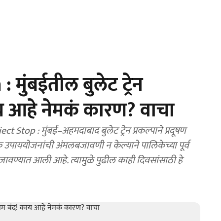
मुंबईतील बुलेट ट्रेन
य आहे नेमकं कारण? वाचा
op : मुंबई–अहमदाबाद बुलेट ट्रेन प्रकल्पाने प्रदूषण
 उपाययोजनांची अंमलबजावणी न केल्याने पालिकेच्या पूर्व
ावण्यात आली आहे. त्यामुळे पुढील काही दिवसांसाठी हे