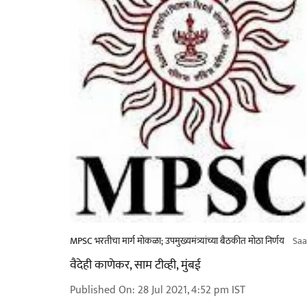
MPSC भरतीचा मार्ग मोकळा; उपमुख्यमंत्र्यांच्या बैठकीत मोठा निर्णय
Saa
वैदेही काणेकर, साम टीव्ही, मुंबई
Published On
:
28 Jul 2021, 4:52 pm
IST