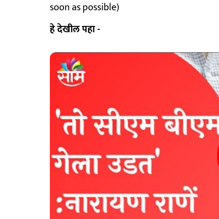
soon as possible)
हे देखील पहा -