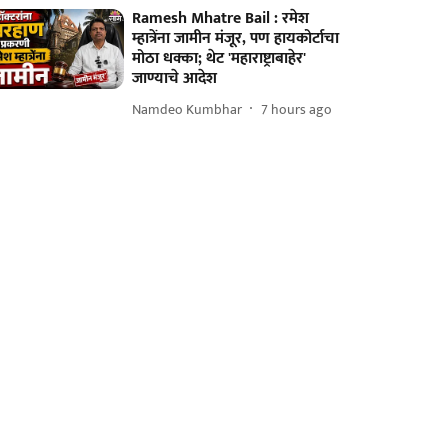
Ramesh Mhatre Bail : रमेश
म्हात्रेंना जामीन मंजूर, पण हायकोर्टाचा
मोठा धक्का; थेट 'महाराष्ट्राबाहेर'
जाण्याचे आदेश
Namdeo Kumbhar
7 hours ago