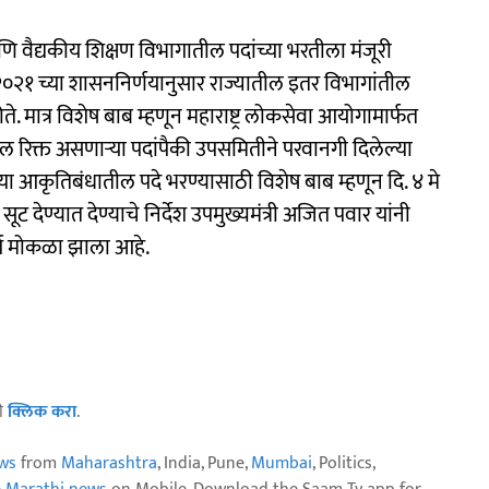
 वैद्यकीय शिक्षण विभागातील पदांच्या भरतीला मंजूरी
२०२१ च्या शासननिर्णयानुसार राज्यातील इतर विभागांतील
होते. मात्र विशेष बाब म्हणून महाराष्ट्र लोकसेवा आयोगामार्फत
ल रिक्त असणाऱ्या पदांपैकी उपसमितीने परवानगी दिलेल्या
या आकृतिबंधातील पदे भरण्यासाठी विशेष बाब म्हणून दि. ४ मे
 देण्यात देण्याचे निर्देश उपमुख्यमंत्री अजित पवार यांनी
ार्ग मोकळा झाला आहे.
ठी
क्लिक करा
.
ws
from
Maharashtra
, India, Pune,
Mumbai
, Politics,