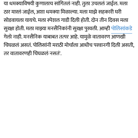
या धमक्याविषयी कुणालाच सांगितलं नाही. तुला उचललं जाईल. मला
ठार मारलं जाईल, अशा धमक्या मिळाल्या. मला माझे सहकारी घरी
सोडवायला यायचे. मला स्पेशल गाडी दिली होती. दोन तीन दिवस मला
सुरक्षा होती. मला माझ्या मनसैनिकांनी सुरक्षा पुरवली. आम्ही
पोलिसांकडे
गेलो नाही. मनसैनिक याबाबत तत्पर आहे. यामुळे वातावरण आणखी
चिघळलं असतं. पोलिसांनी मराठी मोर्चाला आधीच परवानगी दिली असती,
तर वातावरणही चिघळलं नसतं'.