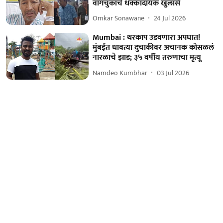
वांगचुकांचे धक्कादायक खुलासे
Omkar Sonawane
24 Jul 2026
Mumbai : थरकाप उडवणारा अपघात!
मुंबईत धावत्या दुचाकीवर अचानक कोसळलं
नारळाचे झाड; ३५ वर्षीय तरुणाचा मृत्यू
Namdeo Kumbhar
03 Jul 2026