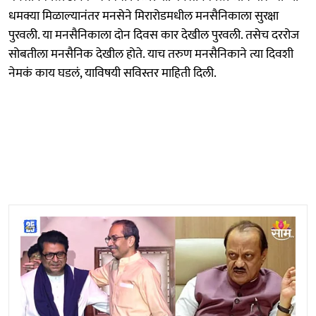
धमक्या मिळाल्यानंतर मनसेने मिरारोडमधील मनसैनिकाला सुरक्षा
पुरवली. या मनसैनिकाला दोन दिवस कार देखील पुरवली. तसेच दररोज
सोबतीला मनसैनिक देखील होते. याच तरुण मनसैनिकाने त्या दिवशी
नेमकं काय घडलं, याविषयी सविस्तर माहिती दिली.