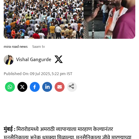
mira road news
Saam tv
Vishal Gangurde
Published On
:
09 Jul 2025, 5:22 pm
IST
मुंबई :
मिरारोडमध्ये अमराठी व्यापाऱ्याला मारहाण केल्यानंतर
मनसैनिकाला अनेक धमक्या मिळाल्या. मनसैनिकाला जीवे मारण्याच्या