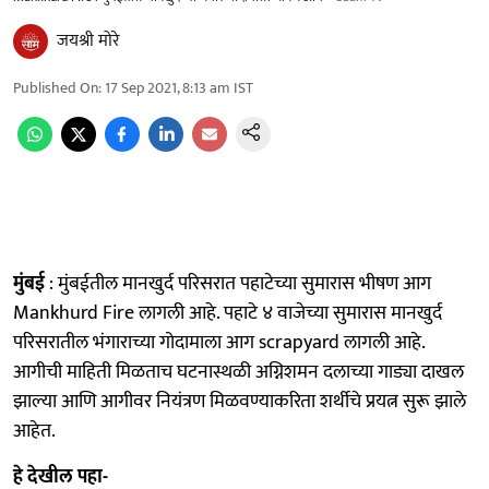
जयश्री मोरे
Published On
:
17 Sep 2021, 8:13 am
IST
मुंबई
: मुंबईतील मानखुर्द परिसरात पहाटेच्या सुमारास भीषण आग
Mankhurd Fire लागली आहे. पहाटे ४ वाजेच्या सुमारास मानखुर्द
परिसरातील भंगाराच्या गोदामाला आग scrapyard लागली आहे.
आगीची माहिती मिळताच घटनास्थळी अग्निशमन दलाच्या गाड्या दाखल
झाल्या आणि आगीवर नियंत्रण मिळवण्याकरिता शर्थीचे प्रयत्न सुरू झाले
आहेत.
हे देखील पहा-