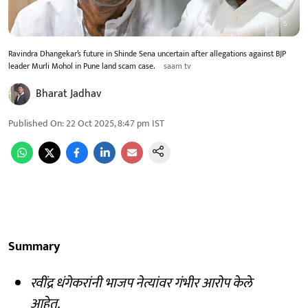
Ravindra Dhangekar’s future in Shinde Sena uncertain after allegations against BJP
leader Murli Mohol in Pune land scam case.
saam tv
Bharat Jadhav
Published On
:
22 Oct 2025, 8:47 pm
IST
Summary
रवींद्र धंगेकरांनी भाजप नेत्यांवर गंभीर आरोप केले
आहेत.