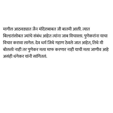
मागील आठवड्यात जैन मंदिराबाबत जी बातमी आली. त्यात
बिल्डरांसोबत ज्यांचे संबंध आहेत त्यांना जाब विचारला. पुणेकरांना याचा
विचार करावा लागेल. देव धर्म जिथे गहाण ठेवले जात आहेत, तिथे मी
बोललो नाही तर पुणेकर मला माफ करणार नाही याची मला जाणीव आहे
असंही धंगेकर यांनी सांगितलं.