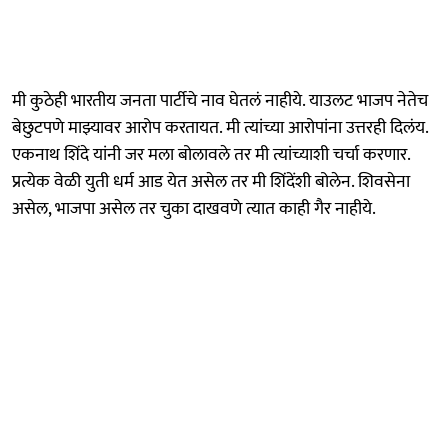
मी कुठेही भारतीय जनता पार्टीचे नाव घेतलं नाहीये. याउलट भाजप नेतेच
बेछुटपणे माझ्यावर आरोप करतायत. मी त्यांच्या आरोपांना उत्तरही दिलंय.
एकनाथ शिंदे यांनी जर मला बोलावले तर मी त्यांच्याशी चर्चा करणार.
प्रत्येक वेळी युती धर्म आड येत असेल तर मी शिंदेंशी बोलेन. शिवसेना
असेल, भाजपा असेल तर चुका दाखवणे त्यात काही गैर नाहीये.