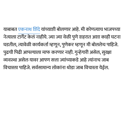
याबाबत
एकनाथ शिंदे
यांच्याशी बोलणार आहे. मी कोणत्याच भाजपच्या
नेत्याला टार्गेट केलं नाहीये. ज्या ज्या वेळी पुणे शहरात अशा काही घटना
घडतील, त्यावेळी कार्यकर्ता म्हणून, पुणेकर म्हणून मी बोललेच पाहिजे.
पुढची पिढी आपल्याला माफ करणार नाही. गुन्हेगारी असेल, सुरक्षा
व्यवस्था असेल यावर आपण सत्ता ज्यांच्याकडे आहे त्यांनाच जाब
विचारला पाहिजे. सर्वसामान्य लोकांना थोडा जाब विचारता येईल.