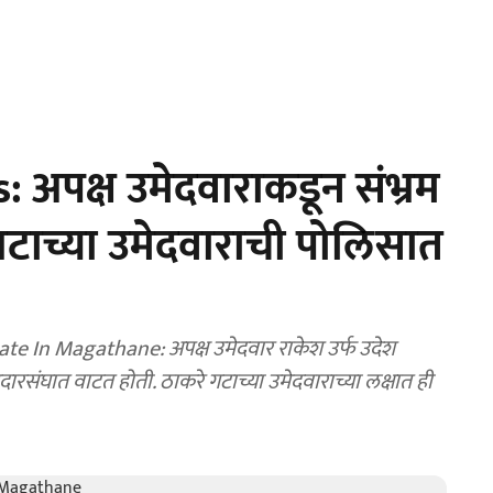
 अपक्ष उमेदवाराकडून संभ्रम
 गटाच्या उमेदवाराची पोलिसात
 In Magathane: अपक्ष उमेदवार राकेश उर्फ उदेश
दारसंघात वाटत होती. ठाकरे गटाच्या उमेदवाराच्या लक्षात ही