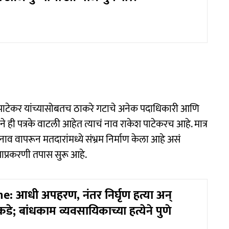
 पाटेकर यांच्यासोबतच ठाकरे गटाचे अनेक पदाधिकारी आणि
ाने ही पत्रके वाटली आहेत त्याचं नाव राकेश पाटेकरच आहे. मात्र
ं नाव वापरून मतदारांमध्ये संभ्रम निर्माण केला आहे असं
याप्रकरणी तपास सुरू आहे.
: आधी अपहरण, नंतर निर्घृण हत्या अन्
कडे; बांधकाम व्यवसायिकाच्या हत्येने पुणे