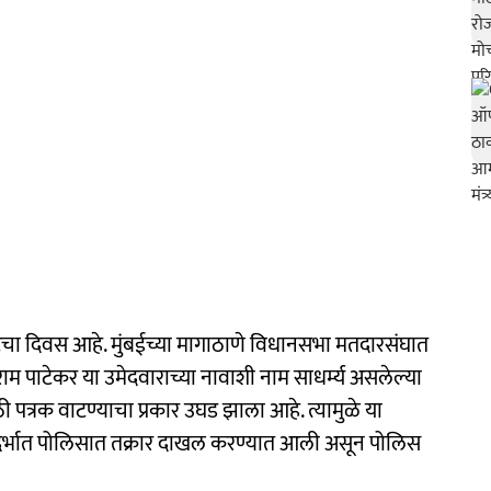
चा दिवस आहे. मुंबईच्या मागाठाणे विधानसभा मतदारसंघात
राम पाटेकर या उमेदवाराच्या नावाशी नाम साधर्म्य असलेल्या
ठी पत्रक वाटण्याचा प्रकार उघड झाला आहे. त्यामुळे या
ासंदर्भात पोलिसात तक्रार दाखल करण्यात आली असून पोलिस