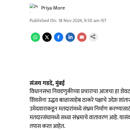
Priya More
Published On
:
18 Nov 2024, 9:50 am
IST
संजय गडदे, मुंबई
विधानसभा निवडणुकीच्या प्रचाराचा आजचा हा शेवट
शिवसेना उद्धव बाळासाहेब ठाकरे पक्षाचे उदेश शांता
उमेदवाराकडून मतदारांमध्ये संभ्रम निर्माण करण्यासा
मतदारसंघामध्ये सध्या संभ्रमाचे वातावरण आहे. य
तपास करत आहेत.