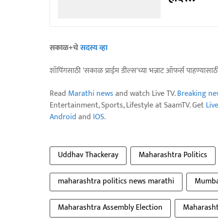
सकाळ+चे
सदस्य व्हा
शॉपिंगसाठी 'सकाळ प्राईम डील्स'च्या भन्नाट ऑफर्स पाहण्यासा
Read
Marathi news
and watch Live TV.
Breaking ne
Entertainment, Sports, Lifestyle at SaamTV. Get
Liv
Android
and
IOS
.
Uddhav Thackeray
Maharashtra Politics
maharashtra politics news marathi
Mumbai
Maharashtra Assembly Election
Maharasht