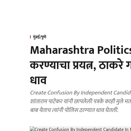
मुंबई/पुणे
Maharashtra Politics:
करण्याचा प्रयत्न, ठाकरे
धाव
Create Confusion By Independent Candidate
शांताराम पाटेकर यांनी छापलेली पत्रके काही मुले मत
बाब येताच त्यांनी पोलिस ठाण्यात धाव घेतली.