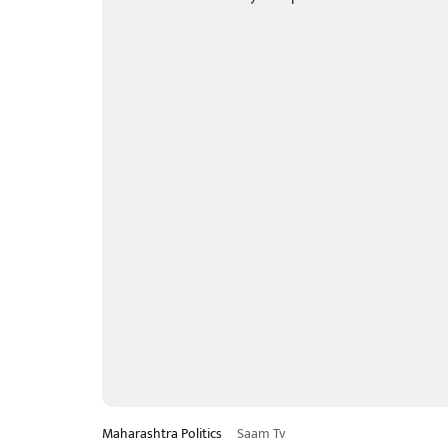
Maharashtra Politics
Saam Tv