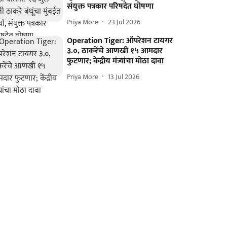
संयुक्त पत्रकार परिषदेत घोषणा
Priya More
23 Jul 2026
Operation Tiger: ऑपरेशन टायगर
३.०, ठाकरेंचे आणखी १५ आमदार
फुटणार; केंद्रीय मंत्र्यांचा मोठा दावा
Priya More
13 Jul 2026