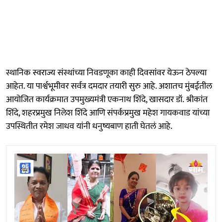
स्थानिक स्वराज्य संस्थांच्या निवडणूका काही दिवसांवर येऊन ठेपल्या
आहेत. या पार्श्वभूमीवर सर्वत्र दमदार तयारी सुरु आहे. अशातच मुंबईतील
आयोजित कार्यक्रमात उपमुख्यमंत्री एकनाथ शिंदे, खासदार डॉ. श्रीकांत
शिंदे, शहरप्रमुख निलेश शिंदे आणि संपर्कप्रमुख महेश गायकवाड यांच्या
उपस्थितीत रमेश जाधव यांनी धनुष्यबाण हाती घेतलं आहे.