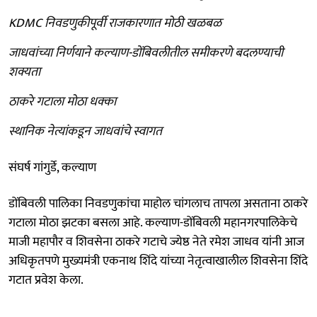
KDMC निवडणुकीपूर्वी राजकारणात मोठी खळबळ
जाधवांच्या निर्णयाने कल्याण-डोंबिवलीतील समीकरणे बदलण्याची
शक्यता
ठाकरे गटाला मोठा धक्का
स्थानिक नेत्यांकडून जाधवांचे स्वागत
संघर्ष गांगुर्डे, कल्याण
डोंबिवली पालिका निवडणुकांचा माहोल चांगलाच तापला असताना ठाकरे
गटाला मोठा झटका बसला आहे. कल्याण-डोंबिवली महानगरपालिकेचे
माजी महापौर व शिवसेना ठाकरे गटाचे ज्येष्ठ नेते रमेश जाधव यांनी आज
अधिकृतपणे मुख्यमंत्री एकनाथ शिंदे यांच्या नेतृत्वाखालील शिवसेना शिंदे
गटात प्रवेश केला.