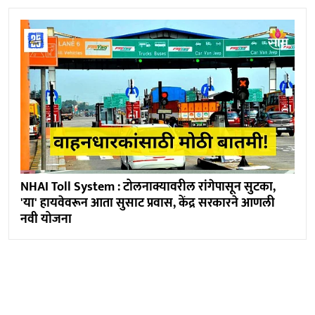
NHAI Toll System : टोलनाक्यावरील रांगेपासून सुटका,
'या' हायवेवरून आता सुसाट प्रवास, केंद्र सरकारने आणली
नवी योजना