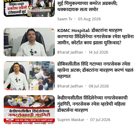
सुई चिमुकल्याच्या कमरेत अडकली;
धक्कादायक सत्य समोर
Saam Tv
05 Aug 2026
KDMC Hospital: डॉक्टरांना मारहाण
करणाऱ्या शिंदेसेनेचा नगरसेवक रमेश म्हात्रेंना
जामीन, कोर्टात काय झाला युक्तिवाद?
Bharat Jadhav
14 Jul 2026
डोंबिवलीतील शिंदे गटाच्या नगरसेवक रमेश
म्हात्रेंना अटक; डॉक्टरांना मारहाण करणं पडलं
महागात
Bharat Jadhav
08 Jul 2026
केडीएमसीतील शिंदेसेनेच्या नगरसेवकाची
गुंडगिरी, नगरसेवक रमेश म्हात्रेंची महिला
डॉक्टर्सना मारहाण
Suprim Maskar
07 Jul 2026