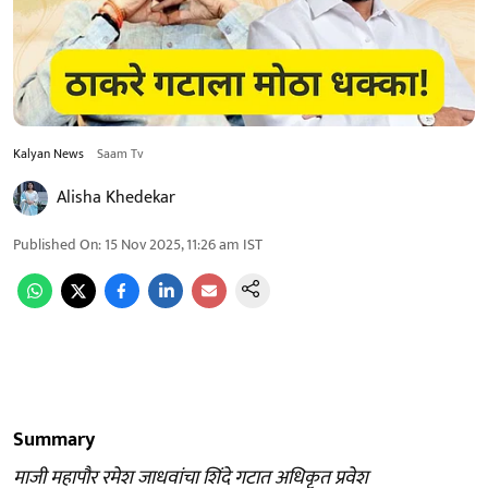
Kalyan News
Saam Tv
Alisha Khedekar
Published On
:
15 Nov 2025, 11:26 am
IST
Summary
माजी महापौर रमेश जाधवांचा शिंदे गटात अधिकृत प्रवेश