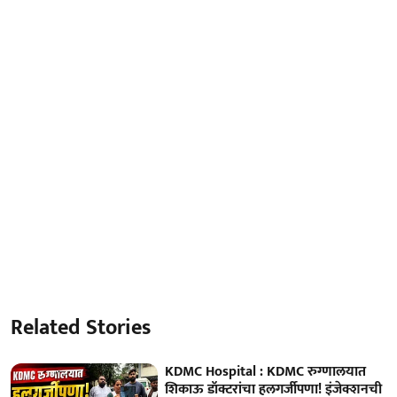
Related Stories
KDMC Hospital : KDMC रुग्णालयात
शिकाऊ डॉक्टरांचा हलगर्जीपणा! इंजेक्शनची