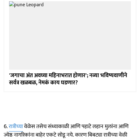
'जगाचा अंत अवघ्या महिनाभरात होणार'; नव्या भविष्यवाणीने
सर्वत्र खळबळ, नेमकं काय घडणार?
6.
रात्रीच्या
वेळेस तसेच संध्याकाळी आणि पहाटे लहान मुलांना आणि
ज्येष्ठ नागरिकांना बाहेर एकटे सोडू नये. कारण बिबट्या रात्रीच्या वेळी