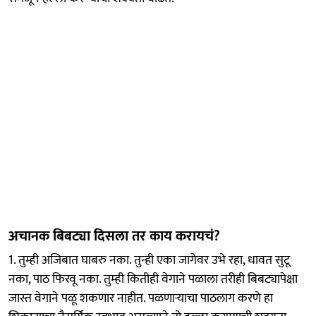
अचानक बिबट्या दिसला तर काय करायचं?
1. तुम्ही अजिबात घाबरु नका. तुन्ही एका जागेवर उभे रहा, धावत सुटू
नका, पाठ फिरवू नका. तुम्ही कितीही वेगाने पळाला तरीही बिबट्यापेक्षा
जास्त वेगाने पळू शकणार नाहीत. पळणाऱ्याचा पाठलाग करणे हा