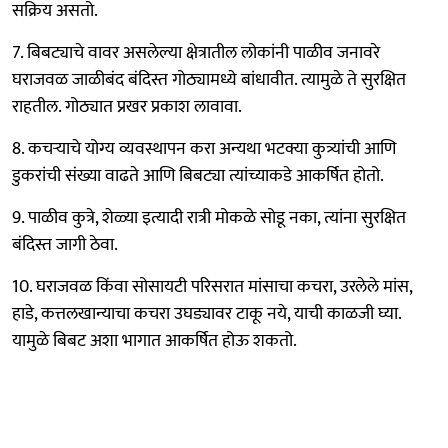
सक्रिय असतो.
7. बिबट्याचे वावर असलेल्या क्षेत्रातील लोकांनी पाळीव जनावरे
घराजवळ जाळीबंद बंदिस्त गोठ्यामध्ये बांधावीत. त्यामुळे ते सुरक्षित
राहतील. गोठ्यात प्रखर प्रकाश लावावा.
8. कचऱ्याचे योग्य व्यवस्थापन करा अन्यथा भटक्या कुत्र्यांची आणि
डुकरांची संख्या वाढते आणि बिबट्या त्यांच्याकडे आकर्षित होतो.
9. पाळीव कुत्रे, शेळ्या इत्यादी रात्री मोकळे सोडू नका, त्यांना सुरक्षित
बंदिस्त जागी ठेवा.
10. घराजवळ किंवा सोसायटी परिसरात मांसाचा कचरा, उरलेले मांस,
हाडे, कत्तलखान्याचा कचरा उघड्यावर टाकू नये, याची काळजी घ्या.
यामुळे बिबट अशा भागात आकर्षित होऊ शकतो.