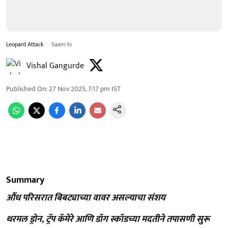
Leopard Attack
Saam tv
Vishal Gangurde
Published On
:
27 Nov 2025, 7:17 pm
IST
Summary
औंध परिसरात बिबट्याच्या वावर असल्याचा संशय
थरमल ड्रोन, ट्रॅप कॅमेरे आणि डॉग स्कॉडच्या मदतीने तपासणी सुरू