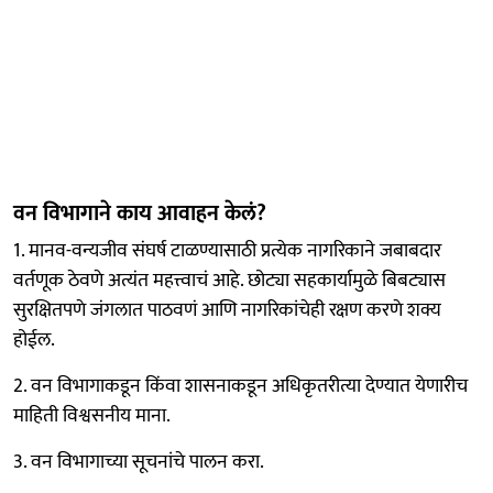
वन विभागाने काय आवाहन केलं?
1. मानव-वन्यजीव संघर्ष टाळण्यासाठी प्रत्येक नागरिकाने जबाबदार
वर्तणूक ठेवणे अत्यंत महत्त्वाचं आहे. छोट्या सहकार्यामुळे बिबट्यास
सुरक्षितपणे जंगलात पाठवणं आणि नागरिकांचेही रक्षण करणे शक्य
होईल.
2. वन विभागाकडून किंवा शासनाकडून अधिकृतरीत्या देण्यात येणारीच
माहिती विश्वसनीय माना.
3. वन विभागाच्या सूचनांचे पालन करा.