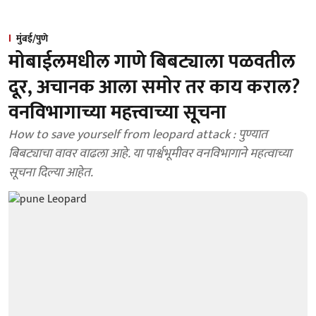
मुंबई/पुणे
मोबाईलमधील गाणे बिबट्याला पळवतील
दूर, अचानक आला समोर तर काय कराल?
वनविभागाच्या महत्त्वाच्या सूचना
How to save yourself from leopard attack : पुण्यात
बिबट्याचा वावर वाढला आहे. या पार्श्वभूमीवर वनविभागाने महत्वाच्या
सूचना दिल्या आहेत.