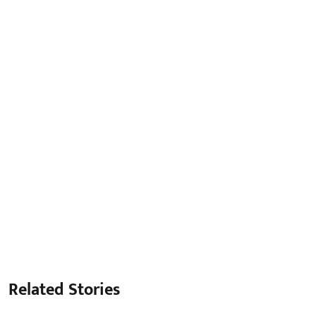
Related Stories