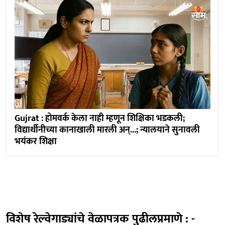
Gujrat : होमवर्क केला नाही म्हणून शिक्षिका भडकली;
विद्यार्थीनीच्या कानाखाली मारली अन्...; न्यालयाने सुनावली
भयंकर शिक्षा
विशेष रेल्वेगाड्यांचे वेळापत्रक पुढीलप्रमाणे : -