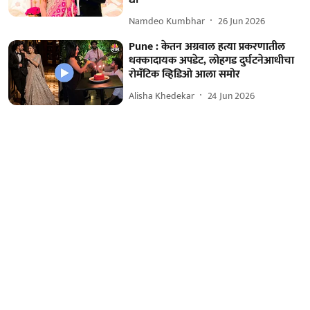
Namdeo Kumbhar
26 Jun 2026
Pune : केतन अग्रवाल हत्या प्रकरणातील
धक्कादायक अपडेट, लोहगड दुर्घटनेआधीचा
रोमँटिक व्हिडिओ आला समोर
Alisha Khedekar
24 Jun 2026