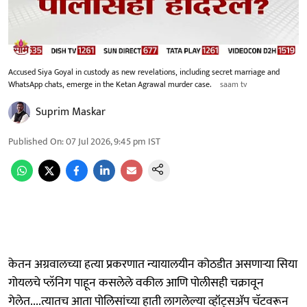
Accused Siya Goyal in custody as new revelations, including secret marriage and
WhatsApp chats, emerge in the Ketan Agrawal murder case.
saam tv
Suprim Maskar
Published On
:
07 Jul 2026, 9:45 pm
IST
केतन अग्रवालच्या हत्या प्रकरणात न्यायालयीन कोठडीत असणाऱ्या सिया
गोयलचे प्लॅनिग पाहून कसलेले वकील आणि पोलीसही चक्रावून
गेलेत....त्यातच आता पोलिसांच्या हाती लागलेल्या व्हॉट्सॲप चॅटवरून