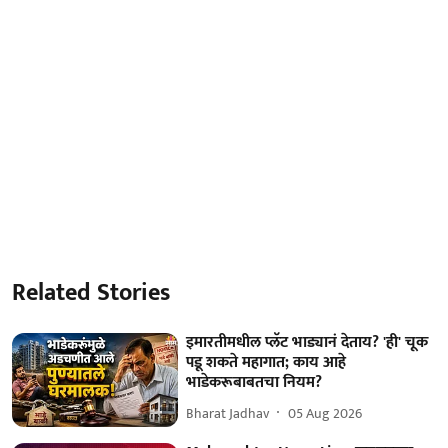
Related Stories
इमारतीमधील प्लॅट भाड्यानं देताय? 'ही' चूक
पडू शकते महागात; काय आहे
भाडेकरूबाबतचा नियम?
Bharat Jadhav
05 Aug 2026