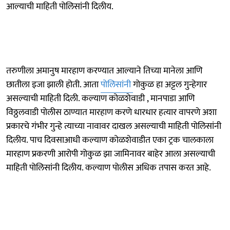
आल्याची माहिती पोलिसांनी दिलीय.
तरुणीला अमानुष मारहाण करण्यात आल्याने तिच्या मानेला आणि
छातीला इजा झाली होती. आता
पोलिसांनी
गोकुळ हा अट्टल गुन्हेगार
असल्याची माहिती दिली. कल्याण कोळशेवाडी , मानपाडा आणि
विठ्ठलवाडी पोलीस ठाण्यात मारहाण करणे धारधार हत्यार वापरणे अशा
प्रकारचे गंभीर गुन्हे त्याच्या नावावर दाखल असल्याची माहिती पोलिसांनी
दिलीय. पाच दिवसाआधी कल्याण कोळशेवाडीत एका ट्रक चालकाला
मारहाण प्रकरणी आरोपी गोकुळ झा जामिनावर बाहेर आला असल्याची
माहिती पोलिसांनी दिलीय. कल्याण पोलीस अधिक तपास करत आहे.