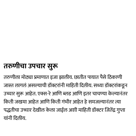
तरुणीचा उपचार सुरू
तरुणीला मोठ्या प्रमाणात इजा झालीय. छातीत पायात पैसे ठिकाणी
जास्त लागलं असल्याची डॉक्टरांनी माहिती दिलीय. सध्या डॉक्टरांकडून
उच्चार सुरू आहेत. एक्स-रे आणि ब्लड आणि इतर चाचण्या केल्यानंतर
किती जखमा आहेत आणि किती गंभीर आहेत हे समजल्यानंतर त्या
पद्धतीचा उच्चार देखील केला जाईल अशी माहिती डॉक्टर जितेंद्र गुप्ता
यांनी दिलीय.