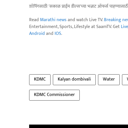
शॉपिंगसाठी 'सकाळ प्राईम डील्स'च्या भन्नाट ऑफर्स पाहण्यासा
Read
Marathi news
and watch Live TV.
Breaking ne
Entertainment, Sports, Lifestyle at SaamTV. Get
Liv
Android
and
IOS
.
KDMC
Kalyan dombivali
Water
KDMC Commissioner