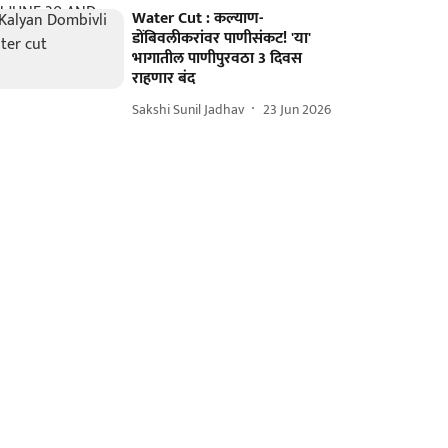
Water Cut : कल्याण-
डोंबिवलीकरांवर पाणीसंकट! 'या'
भागातील पाणीपुरवठा 3 दिवस
राहणार बंद
Sakshi Sunil Jadhav
23 Jun 2026