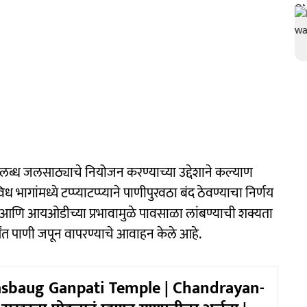
ब्ध जलसाठ्याचे नियोजन करण्याच्या उद्देशाने कल्याण
गांमध्ये टप्प्याटप्प्याने पाणीपुरवठा बंद ठेवण्याचा निर्णय
ो आणि आयओडीच्या प्रभावामुळे पावसाळा लांबण्याची शक्यता
्यंत पाणी जपून वापरण्याचे आवाहन केले आहे.
sbaug Ganpati Temple | Chandrayan-