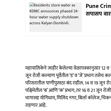
Pune Crime:
सपासप वार
महापालिकेने जाहीर केलेल्या वेळापत्रकानुसार 12 व 1
जून रोजी कल्याण पूर्वेतील ‘ड’ व ‘जे’ प्रभाग तसेच
परिसरातील पाणीपुरवठा बंद राहील. 14 व 19 जून रोजी
पश्चिमेतील ‘ब’ आणि ‘क’ प्रभाग, तर 16 व 21 जून रोजी
भागासह योगिधाम, मिलिंद नगर, बिर्ला कॉलेज, चिक
राहणार आहे.