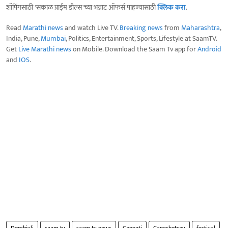
शॉपिंगसाठी 'सकाळ प्राईम डील्स'च्या भन्नाट ऑफर्स पाहण्यासाठी
क्लिक करा
.
Read
Marathi news
and watch Live TV.
Breaking news
from
Maharashtra
,
India, Pune,
Mumbai
, Politics, Entertainment, Sports, Lifestyle at SaamTV.
Get
Live Marathi news
on Mobile. Download the Saam Tv app for
Android
and
IOS
.