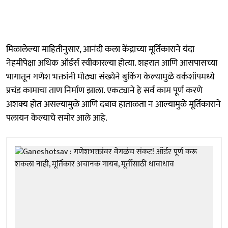
मिळालेल्या माहितीनुसार, आनंदी कला केंद्राच्या मूर्तिकाराने यंदा
नेहमीपेक्षा अधिक ऑर्डर्स स्वीकारल्या होत्या. शहरात आणि आसपासच्या
भागातून गणेश भक्तांनी मोठ्या संख्येने बुकिंग केल्यामुळे वर्कशॉपमध्ये
प्रचंड कामाचा ताण निर्माण झाला. एकट्याने हे सर्व काम पूर्ण करणे
अशक्य होत असल्यामुळे आणि दबाव हाताळता न आल्यामुळे मूर्तिकाराने
पलायन केल्याचे समोर आले आहे.