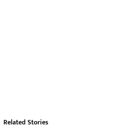
Related Stories