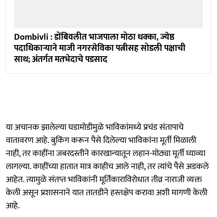
Dombivli : डोंबिवलीत भाजपाला मोठा धक्का, ज्येष्ठ
पदाधिकाऱ्याने माजी नगरसेविका पत्नीसह सोडली पक्षाची
साथ; अंतर्गत मतभेदाचे पडसाद
या अचानक झालेल्या घडामोडीमुळे भाविकांमध्ये प्रचंड संतापाचे
वातावरण आहे. बुकिंग करून पैसे दिलेल्या भाविकांना मूर्ती मिळाली
नाही, तर काहींना जबरदस्तीने कारखान्यातून लहान-मोठ्या मूर्ती घ्याव्या
लागल्या. काहींच्या हातात मात्र काहीच आले नाही, तर त्यांचे पैसे अडकले
आहेत. त्यामुळे संतप्त भाविकांनी मूर्तिकाराविरोधात तीव्र नाराजी व्यक्त
केली असून प्रशासनाने यात तातडीने हस्तक्षेप करावा अशी मागणी केली
आहे.