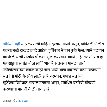
पोलिसांनाही
या प्रकरणाची माहिती देण्यात आली असून, डोंबिवली पोलीस
घटनास्थळी दाखल झाले आहेत. मूर्तिकार नेमका कुठे गेला, त्याने पलायन
का केले, याची सखोल चौकशी सुरू करण्यात आली आहे. गणेशोत्सव हा
महाराष्ट्राचा सर्वात मोठा आणि भावनिक उत्सव मानला जातो.
गणेशोत्सवाच्या केवळ काही तास आधी अशा प्रकारची घटना घडल्याने
भक्तांची मोठी गैरसोय झाली आहे. दरम्यान, गणेश भक्तांनी
मूर्तिकाराविरोधात आवाज उठवला असून, संबंधित घटनेची चौकशी
करण्याची मागणी केली जात आहे.
सकाळ+चे
सदस्य व्हा