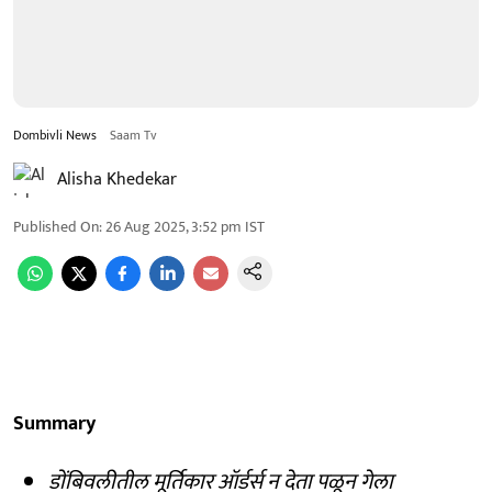
Dombivli News
Saam Tv
Alisha Khedekar
Published On
:
26 Aug 2025, 3:52 pm
IST
Summary
डोंबिवलीतील मूर्तिकार ऑर्डर्स न देता पळून गेला