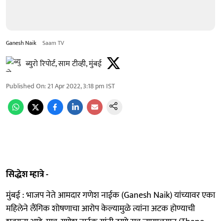
Ganesh Naik
Saam TV
ब्युरो रिपोर्ट, साम टीव्ही, मुंबई
Published On
:
21 Apr 2022, 3:18 pm
IST
सिद्धेश म्हात्रे -
मुंबई : भाजप नेते आमदार गणेश नाईक (Ganesh Naik) यांच्यावर एका
महिलेने लैंगिक शोषणाचा आरोप केल्यामुळे त्यांना अटक होण्याची