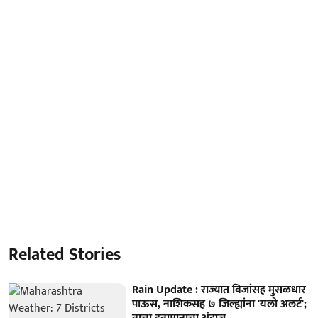
Related Stories
Rain Update : राज्यात विजांसह मुसळधार
पाऊस, नाशिकसह ७ जिल्ह्यांना 'यलो अलर्ट';