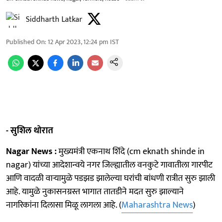
Siddharth Latkar
Published On
:
12 Apr 2023, 12:24 pm
IST
- सुशिल थाेरात
Nagar News :
मुख्यमंत्री एकनाथ शिंदे (cm eknath shinde in
nagar) यांच्या आदेशान्वये नगर जिल्ह्यातील वनकुटे गावातीला गारपीट
आणि वादळी वाऱ्यामुळे पडझड झालेल्या घरांची बांधणी रात्रीत सुरु झाली
आहे. यामुळे नुकासनग्रस्त भागात तातडीने मदत सुरु झाल्याने
नागरिकांना दिलासा मिळू लागला आहे. (
Maharashtra News
)