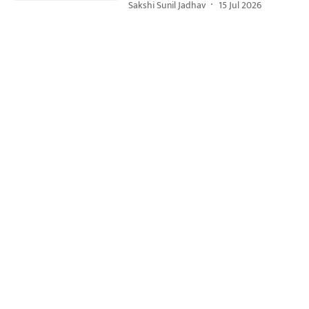
Sakshi Sunil Jadhav
15 Jul 2026