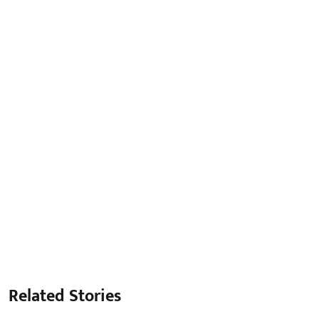
Related Stories