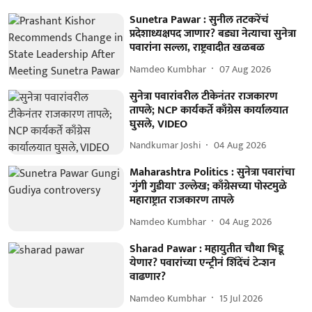
Sunetra Pawar : सुनील तटकरेंचं
प्रदेशाध्यक्षपद जाणार? बड्या नेत्याचा सुनेत्रा
पवारांना सल्ला, राष्ट्रवादीत खळबळ
Namdeo Kumbhar
07 Aug 2026
सुनेत्रा पवारांवरील टीकेनंतर राजकारण
तापले; NCP कार्यकर्ते काँग्रेस कार्यालयात
घुसले, VIDEO
Nandkumar Joshi
04 Aug 2026
Maharashtra Politics : सुनेत्रा पवारांचा
'गुंगी गुडीया' उल्लेख; काँग्रेसच्या पोस्टमुळे
महाराष्ट्रात राजकारण तापले
Namdeo Kumbhar
04 Aug 2026
Sharad Pawar : महायुतीत चौथा भिडू
येणार? पवारांच्या एन्ट्रीनं शिंदेंचं टेन्शन
वाढणार?
Namdeo Kumbhar
15 Jul 2026