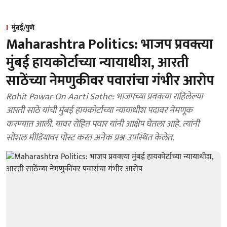
मुंबई/पुणे
Maharashtra Politics: भाजप प्रवक्त्या
मुंबई हायकोर्टाच्या न्यायाधीश, आरती
साठेंच्या नेमणुकीवर पवारांचा गंभीर आरोप
Rohit Pawar On Aarti Sathe: भाजपच्या प्रवक्त्या राहिलेल्या
आरती साठे यांची मुंबई हायकोर्टाच्या न्यायाधीश पदावर नेमणूक
करण्यात आली. यावर रोहित पवार यांनी आक्षेप घेतला आहे. त्यांनी
सोशल मीडियावर पोस्ट करत अनेक प्रश्न उपस्थित केलेत.