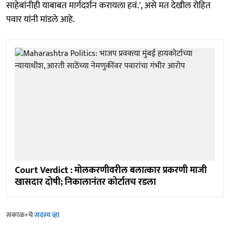
साहेबांनीही याबाबत मार्गदर्शन करायला हवं.', असे मत देखील रोहित
पवार यांनी मांडले आहे.
Court Verdict : मोलकरणीवरील बलात्कार प्रकरणी माजी
खासदार दोषी; निकालानंतर कोर्टातच रडला
सकाळ+चे
सदस्य व्हा