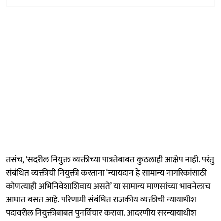
तसंच, 'सदरील नियुक्त व्यक्तीच्या पात्रतेबाबत कुठलाही आक्षेप नाही. परंतु
संबंधित व्यक्तीची नियुक्ती करताना ‘न्यायदान हे सामान्य नागरिकांसाठी
कोणत्याही अभिनिवेशाशिवाय असते’ या सामान्य माणसांच्या भावनेलाच
आघात बसत आहे. परिणामी संबंधित राजकीय व्यक्तीची न्यायाधीश
पदावरील नियुक्तीबाबत पुनर्विचार करावा. आदरणीय सरन्यायाधीश