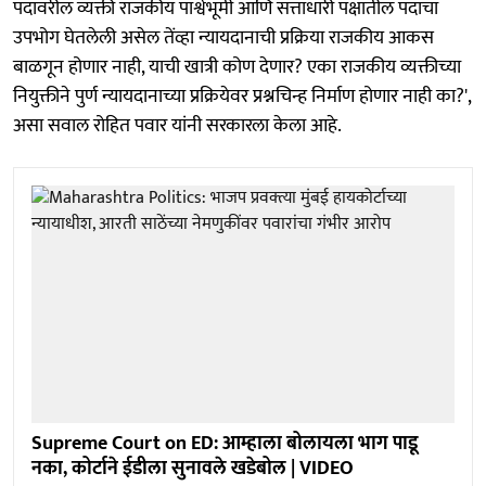
पदावरील व्यक्ती राजकीय पार्श्वभूमी आणि सत्ताधारी पक्षातील पदाचा
उपभोग घेतलेली असेल तेंव्हा न्यायदानाची प्रक्रिया राजकीय आकस
बाळगून होणार नाही, याची खात्री कोण देणार? एका राजकीय व्यक्तीच्या
नियुक्तीने पुर्ण न्यायदानाच्या प्रक्रियेवर प्रश्नचिन्ह निर्माण होणार नाही का?',
असा सवाल रोहित पवार यांनी सरकारला केला आहे.
Supreme Court on ED: आम्हाला बोलायला भाग पाडू
नका, कोर्टाने ईडीला सुनावले खडेबोल | VIDEO