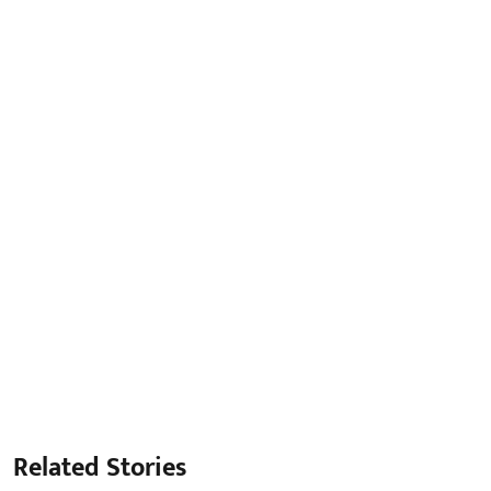
Related Stories