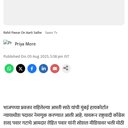
Rohit Pawar On Aarti Sathe
Saam Tv
Priya More
Published On
:
05 Aug 2025, 5:58 pm
IST
भाजपच्या प्रवक्ता राहिलेल्या आरती साठे यांची मुंबई हायकोर्टात
न्यायाधीश पदावर नेमणूक करण्यात आली आहे. यावरून राष्ट्रवादी काँग्रेस
शरद पवार गटाचे आमदार रोहित पवार यांनी सोशल मीडियावर भली मोठी