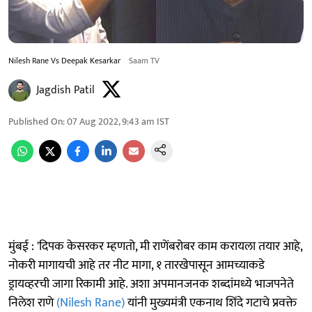
Nilesh Rane Vs Deepak Kesarkar
Saam TV
Jagdish Patil
Published On
:
07 Aug 2022, 9:43 am
IST
मुंबई : 'दिपक केसरकर म्हणतो, मी राणेंबरोबर काम करायला तयार आहे,
नोकरी मागायची आहे तर नीट मागा, १ तारखेपासून आमच्याकडे
ड्रायव्हरची जागा रिकामी आहे. अशा अपमानजनक शब्दांमध्ये भाजपनेते
निलेश राणे
(Nilesh Rane)
यांनी मुख्यमंत्री एकनाथ शिंदे गटाचे प्रवक्ते