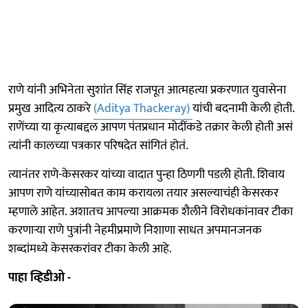
राणे यांनी अभिनेता सुशांत सिंह राजपूत आत्महत्या प्रकरणात युवासेना
प्रमुख आदित्य ठाकरे
(Aditya Thackeray)
यांची बदनामी केली होती.
राणेंच्या या कृत्याबद्दल आपण पंतप्रधान मोदींकडे तक्रार केली होती असं
त्यांनी कालच्या पत्रकार परिषदेत सांगितं होतं.
त्यानंतर राणे-केसरकर यांच्या वादात पुन्हा ठिणगी पडली होती. शिवाय
आपण राणे यांच्यासोबत काम करायला तयार असल्याचंही केसरकर
म्हणाले आहेत. अशातच आपल्या आक्रमक शैलीने विरोधकांनावर टीका
करणाऱ्या राणे पुत्रांनी नेहमीप्रमाणे निशाणा साधत अपमानजनक
शब्दांमध्ये केसरकरांवर टीका केली आहे.
पाहा व्हिडीओ -