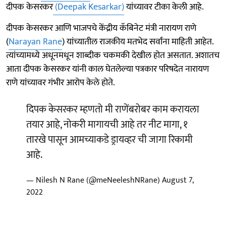
दीपक केसरकर
(Deepak Kesarkar)
यांच्यावर टीका केली आहे.
दीपक केसरकर आणि भाजपचे केंद्रीय कॅबिनेट मंत्री नारायण राणे
(
Narayan Rane
) यांच्यातील राजकीय मतभेद सर्वांना माहिती आहेत.
त्यांच्यामध्ये अधूनमधून शाब्दीक चकमकी देखील होत असतात. अशातच
आता दीपक केसरकर यांनी काल घेतलेल्या पत्रकार परिषदेत नारायण
राणे यांच्यावर गंभीर आरोप केले होते.
दिपक केसरकर म्हणतो मी राणेंबरोबर काम करायला
तयार आहे, नोकरी मागायची आहे तर नीट मागा, १
तारखे पासून आमच्याकडे ड्रायव्हर ची जागा रिकामी
आहे.
— Nilesh N Rane (@meNeeleshNRane)
August 7,
2022