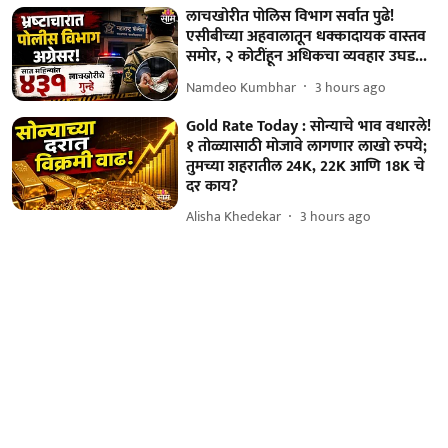
लाचखोरीत पोलिस विभाग सर्वात पुढे!
एसीबीच्या अहवालातून धक्कादायक वास्तव
समोर, २ कोटींहून अधिकचा व्यवहार उघड...
Namdeo Kumbhar
3 hours ago
Gold Rate Today : सोन्याचे भाव वधारले!
१ तोळ्यासाठी मोजावे लागणार लाखो रुपये;
तुमच्या शहरातील 24K, 22K आणि 18K चे
दर काय?
Alisha Khedekar
3 hours ago